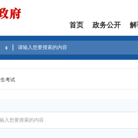
首页
政务公开
解
招生考试