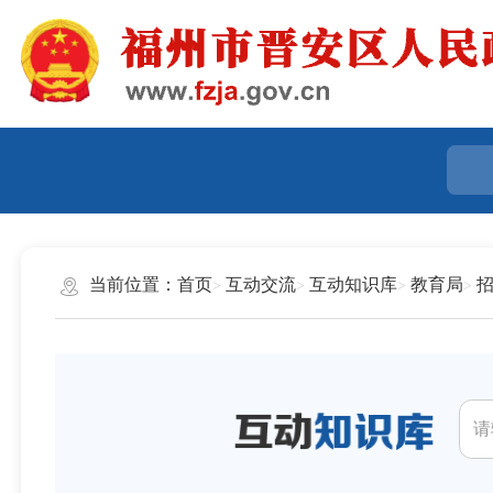
当前位置：
首页
互动交流
互动知识库
教育局