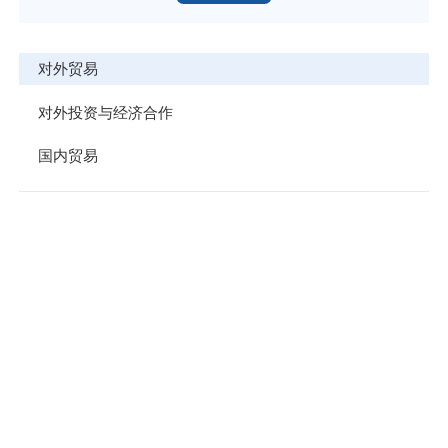
对外贸易
对外投资与经济合作
国内贸易