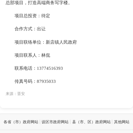
总部项目，打造高端商务写字楼。
项目总投资：待定
合作方式：出让
项目联络单位：新店镇人民政府
项目联系人：林侃
联系电话：13774516393
传真号码：87935033
来源：晋安
各省（市）政府网站
设区市政府网站
县（市、区）政府网站
其他网站