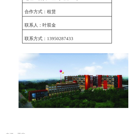
合作方式：租赁
联系人：叶双金
联系方式：13950287433