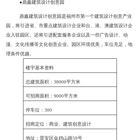
●鼎鑫建筑设计创意园
鼎鑫建筑设计创意园是福州市第一个建筑设计创意产业
园，将引进省、市重点建筑设计企业和台、港、澳建筑设计企
业入驻园区。还将引进配套服务企业以及一些广告设计、动
漫、文化传播等文化创意企业。园区环境优美，车位充足，地
理条件优越。
楼宇基本资料
总建筑面积：38000平方米
可招商面积：9000平方米
停车位：300
招商定位：商业、建筑创意设计
地址：晋安区金鸡山路59号