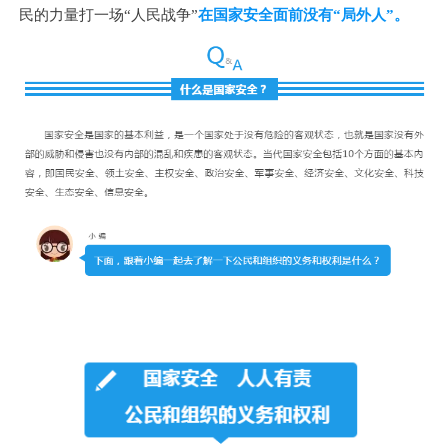
民的力量
打一场“人民战争”
在国家安全面前
没有“局外人”。