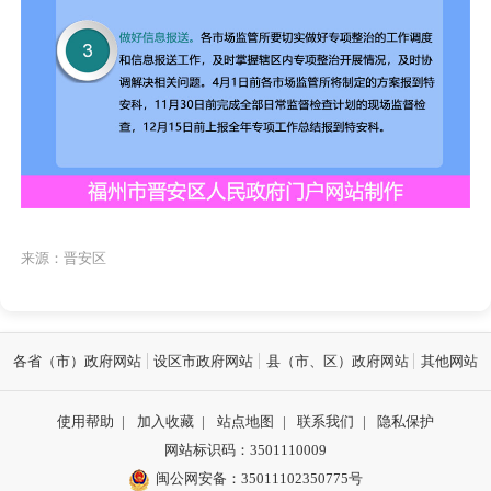
来源：晋安区
各省（市）政府网站
设区市政府网站
县（市、区）政府网站
其他网站
使用帮助
|
加入收藏
|
站点地图
|
联系我们
|
隐私保护
网站标识码：3501110009
闽公网安备：35011102350775号