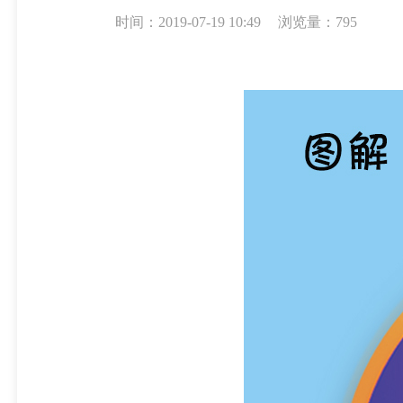
时间：2019-07-19 10:49
浏览量：795