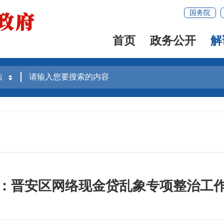
国务院
首页
政务公开
解
：晋安区网络现金贷乱象专项整治工