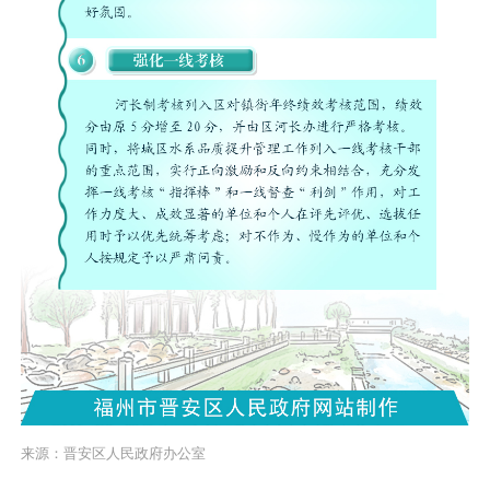
来源：晋安区人民政府办公室