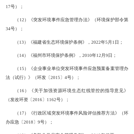
17号）；
（12）《突发环境事件应急管理办法》（环境保护部令第
34号）；
（13）《福建省生态环境保护条例》，2022年5月1日；
（14）《福州市环境保护条例》，2010年12月9日；
（15）《企业事业单位突发环境事件应急预案备案管理办
法（试行）》（环发〔2015〕4号）；
（16）《关于加强资源环境生态红线管控的指导意见》
（发改环资〔2016〕1162号）；
（17）《行政区域突发环境事件风险评估推荐方法》（环
办应急〔2018〕9号）；