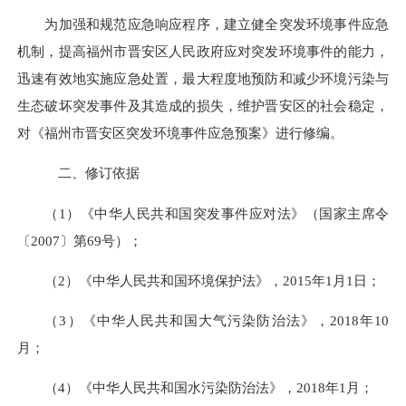
为加强和规范应急响应程序，建立健全突发环境事件应急
机制，提高福州市晋安区人民政府应对突发环境事件的能力，
迅速有效地实施应急处置，最大程度地预防和减少环境污染与
生态破坏突发事件及其造成的损失，维护晋安区的社会稳定，
对《福州市晋安区突发环境事件应急预案》进行修编。
二、修订依据
（1）《中华人民共和国突发事件应对法》（国家主席令
〔2007〕第69号）；
（2）《中华人民共和国环境保护法》，2015年1月1日；
（3）《中华人民共和国大气污染防治法》，2018年10
月；
（4）《中华人民共和国水污染防治法》，2018年1月；