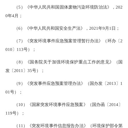
（5）《中华人民共和国固体废物污染环境防治法》，202
0年4月；
（6）《中华人民共和国安全生产法》，2021年9月1日；
（7）《突发环境事件应急预案管理暂行办法》（环办〔2
010〕113号）；
（8）《国务院关于加强环境保护重点工作的意见》（国
发〔2011〕35号）；
（9）《突发事件应急预案管理办法》（国办发〔2013〕1
01号）；
（10）《国家突发环境事件应急预案》（国办函〔2014〕
119号）；
（11）《突发环境事件信息报告办法》（环境保护部令第