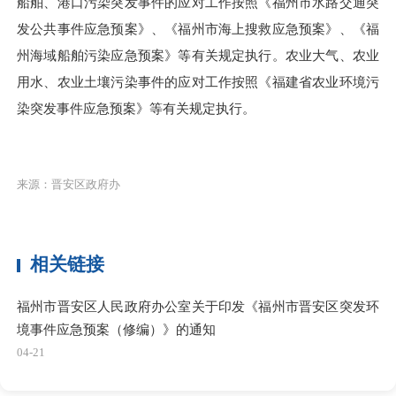
船舶、港口污染突发事件的应对工作按照《福州市水路交通突
发公共事件应急预案》、《福州市海上搜救应急预案》、《福
州海域船舶污染应急预案》等有关规定执行。农业大气、农业
用水、农业土壤污染事件的应对工作按照《福建省农业环境污
染突发事件应急预案》等有关规定执行。
来源：晋安区政府办
相关链接
福州市晋安区人民政府办公室关于印发《福州市晋安区突发环
境事件应急预案（修编）》的通知
04-21