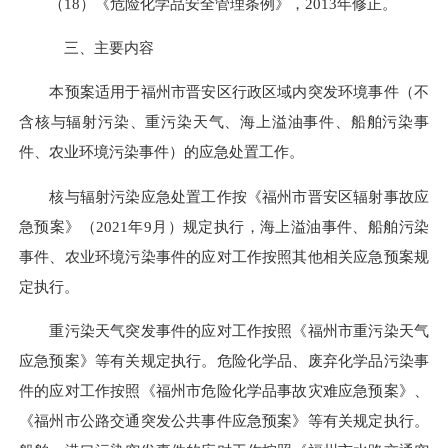
（18）《危险化学品安全管理条例》，2013年修正。
三、主要内容
本预案适用于福州市晋安区行政区域内突发环境事件（不
含核与辐射污染、重污染天气、海上溢油事件、船舶污染事
件、农业环境污染事件）的应急处置工作。
核与辐射污染应急处置工作按《福州市晋安区辐射事故应
急预案》（2021年9月）规定执行，海上溢油事件、船舶污染
事件、农业环境污染事件的应对工作按照其他相关应急预案规
定执行。
重污染天气突发事件的应对工作按照《福州市重污染天气
应急预案》等有关规定执行。危险化学品、废弃化学品污染事
件的应对工作按照《福州市危险化学品事故灾难应急预案》、
《福州市公路交通突发公共事件应急预案》等有关规定执行。