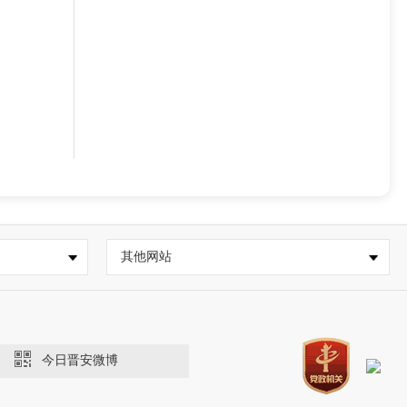
其他网站
今日晋安微博