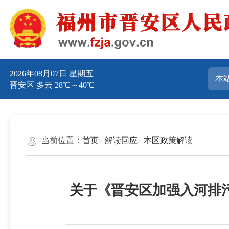
2026年08月07日 星期五
晋安区 多云 28℃～40℃
当前位置：
首页
解读回应
本区政策解读
关于《晋安区加强入河排