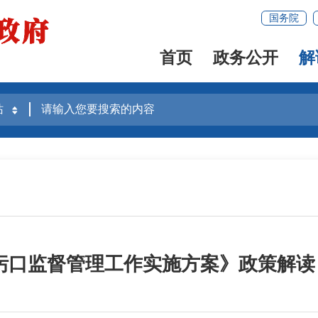
国务院
首页
政务公开
解
污口监督管理工作实施方案》政策解读