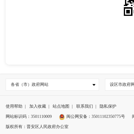
各省（市）政府网站
设区市政府
使用帮助
|
加入收藏
|
站点地图
|
联系我们
|
隐私保护
网站标识码：3501110009
闽公网安备：35011102350775号
版权所有：晋安区人民政府办公室