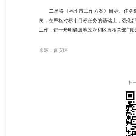
二是将《福州市工作方案》目标、任务细
良，在严格对标市目标任务的基础上，强化
工作，进一步明确属地政府和区直相关部门职
来源：晋安区
扫