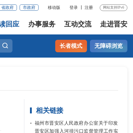
省政府
市政府
移动版
登录
注册
网站支持IPv6
读回应
办事服务
互动交流
走进晋安
长者模式
无障碍浏览
相关链接
福州市晋安区人民政府办公室关于印发
晋安区加强入河排污口监督管理工作实