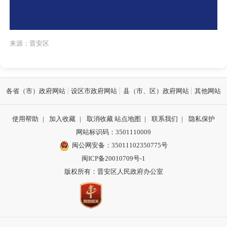
来源：晋安区
各省（市）政府网站
设区市政府网站
县（市、区）政府网站
其他网站
使用帮助
|
加入收藏
|
取消收藏
站点地图
|
联系我们
|
隐私保护
网站标识码：3501110009
闽公网安备：35011102350775号
闽ICP备20010709号-1
版权所有：晋安区人民政府办公室