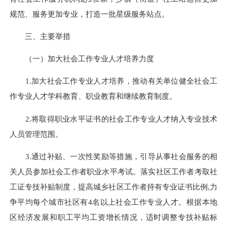
规范、服务更加专业，打造一批星级服务站点。
三、主要举措
（一）加大社会工作专业人才培养力度
1.加大社会工作专业人才培养，推动有关单位健全社会工
作专业人才学科教育、职业教育和继续教育制度。
2.将取得职业水平证书的社会工作专业人才纳入专业技术
人员管理范围。
3.通过补贴、一次性奖励等措施，引导从事社会服务的相
关人员参加社会工作者职业水平考试。落实社区工作者考取社
工证专技补贴制度，提高城乡社区工作者持有专业证书比例,力
争平均每个城市社区有4名以上社会工作专业人才。根据本地
区经济发展和职工平均工资增长情况，适时调整专技补贴标