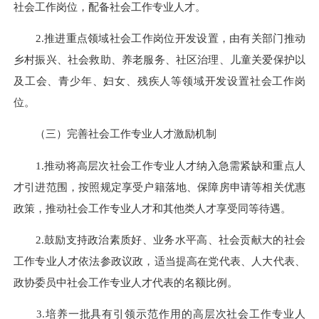
社会工作岗位，配备社会工作专业人才。
2.推进重点领域社会工作岗位开发设置，由有关部门推动
乡村振兴、社会救助、养老服务、社区治理、儿童关爱保护以
及工会、青少年、妇女、残疾人等领域开发设置社会工作岗
位。
（三）完善社会工作专业人才激励机制
1.推动将高层次社会工作专业人才纳入急需紧缺和重点人
才引进范围，按照规定享受户籍落地、保障房申请等相关优惠
政策，推动社会工作专业人才和其他类人才享受同等待遇。
2.鼓励支持政治素质好、业务水平高、社会贡献大的社会
工作专业人才依法参政议政，适当提高在党代表、人大代表、
政协委员中社会工作专业人才代表的名额比例。
3.培养一批具有引领示范作用的高层次社会工作专业人