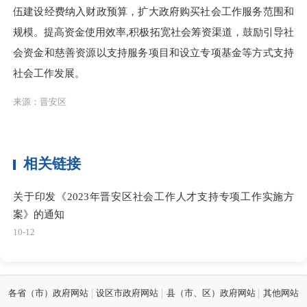
伍建设经费纳入财政预算，扩大政府购买社会工作服务范围和
规模。提高资金使用效率,积极拓宽社会筹资渠道，鼓励引导社
会资金和慈善资源以支持服务项目和设立专项基金等方式支持
社会工作发展。
来源：晋安区
相关链接
关于印发《2023年晋安区社会工作人才支持专项工作实施方
案》的通知
10-12
各省（市）政府网站
设区市政府网站
县（市、区）政府网站
其他网站