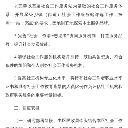
2.完善以基层社会工作服务站为基础的社会工作服务体
系，开展星级乡镇（街道）社会工作服务站评选工作，按
照“一站一亮点”的要求，因地制宜地探索本土服务品牌。
3.完善“社会工作者+志愿者”协同服务机制，打造服务品
牌，提升社会动员效能。
4.加强社会工作服务机构培育扶持，鼓励具备资质、符合
条件的组织和个人创办社会工作服务机构。
5.提高社工机构专业化水平，将持有社会工作者职业水平
证书和具有社会工作教育背景的人员比例作为评估社工机构和
政府购买服务的重要考量指标。
三、进度安排
（一）研究部署阶段。由区民政局牵头结合本区社会工作