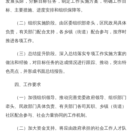
发展实际，分解目标任务，制定工作实施方案，明确工作目
标、主要措施、进度安排和组织保障等。
（二）组织实施阶段。由区委组织部牵头，区民政局具体
负责，有关部门配合支持，各乡镇（街道）配合参与，按序时
推进各项工作。
（三）总结提升阶段。深入总结落实专项工作实施方案的
做法和经验，对目标任务的达成情况进行跟踪、推动，突出特
色亮点，并形成书面总结报告。
四、工作要求
（一）加强组织领导。推动完善党委政府领导、组织部门
牵头、民政部门具体负责、有关部门各司其职、乡镇（街道）
社区配合参与、社会力量协同的工作机制。
（二）加大资金支持。将应由政府承担的社会工作人才队