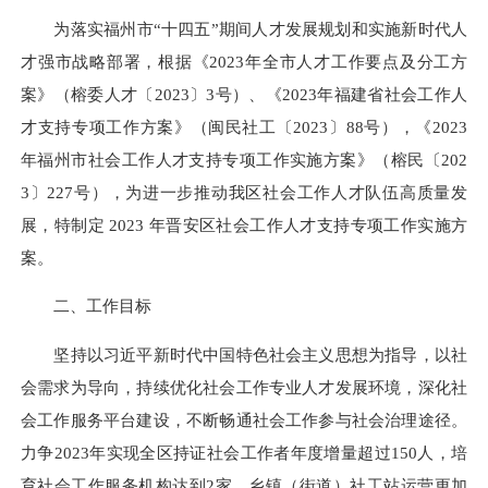
为落实福州市“十四五”期间人才发展规划和实施新时代人
才强市战略部署，根据《2023年全市人才工作要点及分工方
案》（榕委人才〔2023〕3号）、《2023年福建省社会工作人
才支持专项工作方案》（闽民社工〔2023〕88号），《2023
年福州市社会工作人才支持专项工作实施方案》（榕民〔202
3〕227号），为进一步推动我区社会工作人才队伍高质量发
展，特制定 2023 年晋安区社会工作人才支持专项工作实施方
案。
二、工作目标
坚持以习近平新时代中国特色社会主义思想为指导，以社
会需求为导向，持续优化社会工作专业人才发展环境，深化社
会工作服务平台建设，不断畅通社会工作参与社会治理途径。
力争2023年实现全区持证社会工作者年度增量超过150人，培
育社会工作服务机构达到2家，乡镇（街道）社工站运营更加