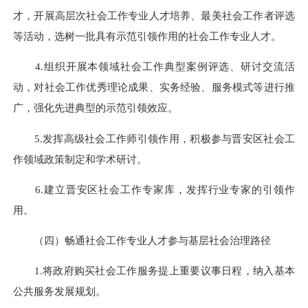
才，开展高层次社会工作专业人才培养、最美社会工作者评选
等活动，选树一批具有示范引领作用的社会工作专业人才。
4.组织开展本领域社会工作典型案例评选、研讨交流活
动，对社会工作优秀理论成果、实务经验、服务模式等进行推
广，强化先进典型的示范引领效应。
5.发挥高级社会工作师引领作用，积极参与晋安区社会工
作领域政策制定和学术研讨。
6.建立晋安区社会工作专家库，发挥行业专家的引领作
用。
（四）畅通社会工作专业人才参与基层社会治理路径
1.将政府购买社会工作服务提上重要议事日程，纳入基本
公共服务发展规划。