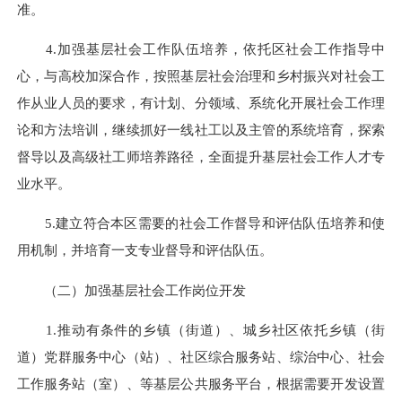
准。
4.加强基层社会工作队伍培养，依托区社会工作指导中
心，与高校加深合作，按照基层社会治理和乡村振兴对社会工
作从业人员的要求，有计划、分领域、系统化开展社会工作理
论和方法培训，继续抓好一线社工以及主管的系统培育，探索
督导以及高级社工师培养路径，全面提升基层社会工作人才专
业水平。
5.建立符合本区需要的社会工作督导和评估队伍培养和使
用机制，并培育一支专业督导和评估队伍。
（二）加强基层社会工作岗位开发
1.推动有条件的乡镇（街道）、城乡社区依托乡镇（街
道）党群服务中心（站）、社区综合服务站、综治中心、社会
工作服务站（室）、等基层公共服务平台，根据需要开发设置