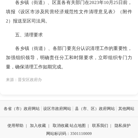
各乡镇（街道）、区直各有关部门在2023年10月25日前，
填报《设区市涉及民营经济规范性文件清理意见表》（附件
2）报送至区司法局。
五、清理要求
各乡镇（街道）、各部门要充分认识清理工作的重要性，
加强组织领导，明确责任分工和时限要求，立即组织专门力
量，确保清理工作如期完成。
来源：晋安区政府办
各省（市）政府网站
设区市政府网站
县（市、区）政府网站
其他网站
使用帮助
|
加入收藏
|
取消收藏
站点地图
|
联系我们
|
隐私保护
网站标识码：3501110009