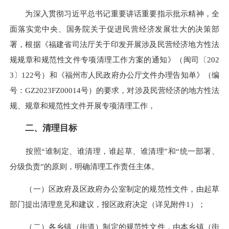
为深入贯彻习近平总书记重要讲话重要指示批示精神，全
面落实党中央、国务院关于促进民营经济发展壮大的决策部
署，根据《福建省司法厅关于印发开展涉及民营经济地方性法
规规章和规范性文件专项清理工作方案的通知》（闽司〔202
3〕122号）和《福州市人民政府办公厅文件办理告知单》（编
号：GZ2023FZ00014号）的要求，对涉及民营经济的地方性法
规、规章和规范性文件开展专项清理工作，
二、
清理目标
按照“谁制定、谁清理，谁起草、谁清理”和“统一部署、
分级负责”的原则，明确清理工作责任主体。
（一）区政府及区政府办公室制定的规范性文件，由起草
部门提出清理意见和建议，报区政府决定（详见附件1）；
（二）各乡镇（街道）制定的规范性文件，由本乡镇（街