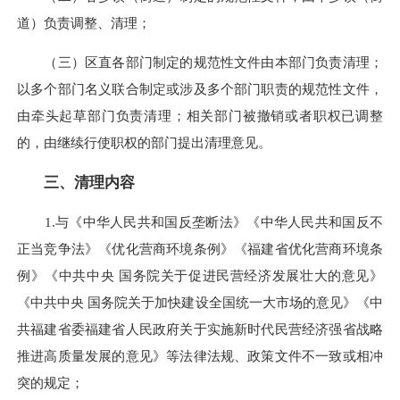
道）负责调整、清理；
（三）区直各部门制定的规范性文件由本部门负责清理；
以多个部门名义联合制定或涉及多个部门职责的规范性文件，
由牵头起草部门负责清理；相关部门被撤销或者职权已调整
的，由继续行使职权的部门提出清理意见。
三、清理内容
1.与《中华人民共和国反垄断法》《中华人民共和国反不
正当竞争法》《优化营商环境条例》《福建省优化营商环境条
例》《中共中央 国务院关于促进民营经济发展壮大的意见》
《中共中央 国务院关于加快建设全国统一大市场的意见》《中
共福建省委福建省人民政府关于实施新时代民营经济强省战略
推进高质量发展的意见》等法律法规、政策文件不一致或相冲
突的规定；