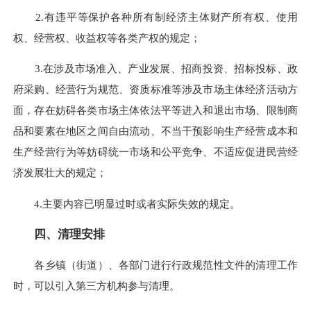
2.有违平等保护各种所有制经济主体财产所有权、使用
权、经营权、收益权等各类产权的规定；
3.在涉及市场准入、产业发展、招商投资、招标投标、政
府采购、经营行为规范、资质标准等涉及市场主体经济活动方
面，存在妨碍各类市场主体依法平等进入和退出市场、限制商
品和要素在地区之间自由流动、不当干预影响生产经营成本和
生产经营行为等妨碍统一市场和公平竞争、不适应促进民营经
济发展壮大的规定；
4.主要内容已明显过时或者实际失效的规定。
四、清理安排
各乡镇（街道）、各部门进行行政规范性文件的清理工作
时，可以引入第三方机构参与清理。