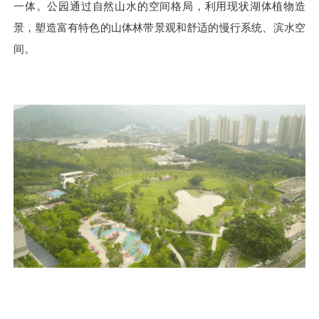
一体。公园通过自然山水的空间格局，利用现状湖体植物造
景，塑造富有特色的山体林带景观和舒适的慢行系统、滨水空
间。