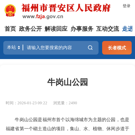
登录
首页
政务公开
解读回应
办事服务
互动交流
走进
长者模式
牛岗山公园
时间：2026-01-23 09:22
浏览量：2490
牛岗山公园是福州市首个以海绵城市为主题的公园，也是
福建省第一个砌土造山的项目，集山、水、植物、休闲步道于