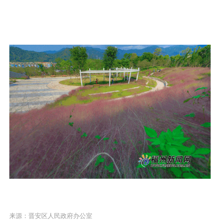
来源：晋安区人民政府办公室