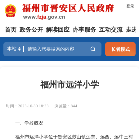
登录
首页
政务公开
解读回应
办事服务
互动交流
走进
长者模式
福州市远洋小学
时间：2023-10-30 18:33
浏览量：844
一、学校概况
福州市远洋小学位于晋安区鼓山镇远东、远西、远中三村