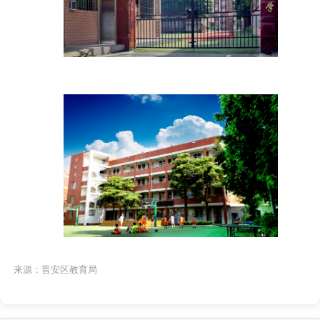
来源：晋安区教育局