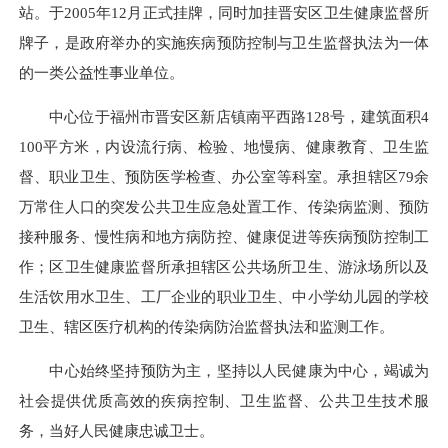
站。于2005年12月正式挂牌，同时加挂晋安区卫生健康监督所
牌子，是政府举办的实施疾病预防控制与卫生监督执法为一体
的一类公益性事业单位。
中心位于福州市晋安区新店镇南平西路128号，建筑面积4
100平方米，内设流行病、检验、地慢病、健康教育、卫生监
督、职业卫生、预防医学检查、办公室等科室。承担辖区79余
万常住人口的突发公共卫生应急处置工作、传染病监测、预防
接种服务、慢性病和地方病防控、健康促进等疾病预防控制工
作；区卫生健康监督所承担辖区公共场所卫生、游泳场所以及
生活饮用水卫生、工厂企业的职业卫生、中小学幼儿园的学校
卫生、辖区医疗机构的传染病防治监督执法和监测工作。
中心始终坚持预防为主，坚持以人民健康为中心，竭诚为
社会提供优质高效的疾病控制、卫生监督、公共卫生技术服
务，当好人民健康忠诚卫士。