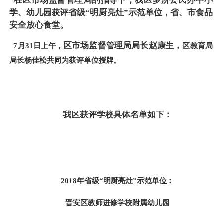
在区市场监督管理局的指导下，我区多所公民办中小
学、幼儿园
获评省级“明厨亮灶”示范单位，
省、市食品
安全放心食堂。
区市场监督管理局局长赵康生，
7月31日上午，
区教育局
局长杨佳松共同为获评单位授牌。
我区获评学校
具体名单如下：
2018年省级“明厨亮灶”示范单位：
晋安区教师进修学校附属幼儿园