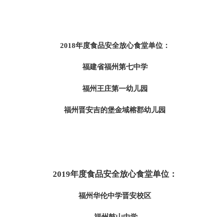
2018年度食品安全放心食堂单位：
福建省福州第七中学
福州王庄第一幼儿园
福州晋安吉的堡金域榕郡幼儿园
2019年度食品安全放心食堂单位：
福州华伦中学晋安校区
福州鼓山中学