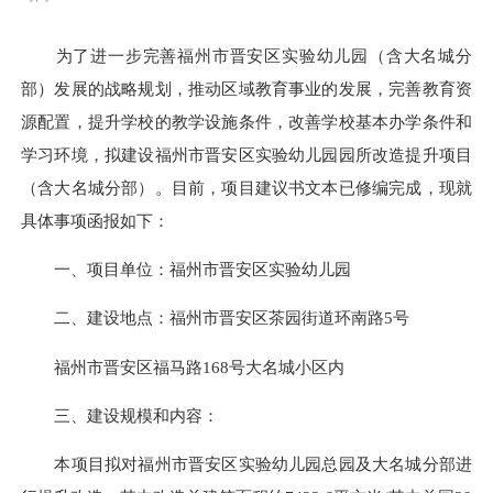
为了进一步完善福州市晋安区实验幼儿园（含大名城分
部）发展的战略规划，推动区域教育事业的发展，完善教育资
源配置，提升学校的教学设施条件，改善学校基本办学条件和
学习环境，拟建设福州市晋安区实验幼儿园园所改造提升项目
（含大名城分部）。目前，项目建议书文本已修编完成，现就
具体事项函报如下：
一、项目单位：福州市晋安区实验幼儿园
二、建设地点：福州市晋安区茶园街道环南路5号
福州市晋安区福马路168号大名城小区内
三、建设规模和内容：
本项目拟对福州市晋安区实验幼儿园总园及大名城分部进