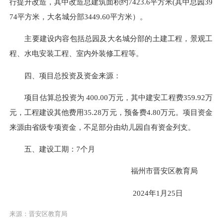
行提升改造，其中改造总建筑面积约7423.6平方米(其中总园39
74平方米，大名城分部3449.60平方米）。
主要建设内容包括总园及大名城分部的土建工程，景观工
程、水电安装工程、室内外装修工程等。
四、项目总投资及资金来源：
项目估算总投资为 400.00万元，其中建安工程费359.92万
元，工程建设其他费用35.28万元，预备费4.80万元。项目资金
来源由省级专项资金，不足部分由幼儿园自有资金列支。
五、建设工期：7个月
福州市晋安区教育局
2024年1月25日
来源：晋安区教育局