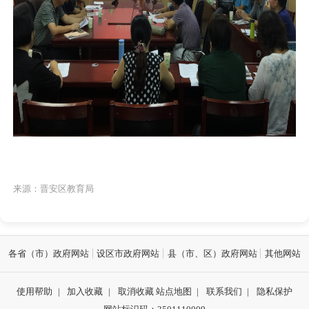
来源：晋安区教育局
各省（市）政府网站
设区市政府网站
县（市、区）政府网站
其他网站
使用帮助
|
加入收藏
|
取消收藏
站点地图
|
联系我们
|
隐私保护