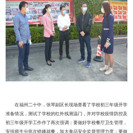
在福州二十中，张琴副区长现场查看了学校初三年级开学
准备情况，测试了学校的红外线测温门，并对学校疫情防控及
初三年级开学工作作了再次强调：
要做好学校餐厅卫生管理，
安排师生分批次错峰就餐，加大食品安全监督管理力度；要做