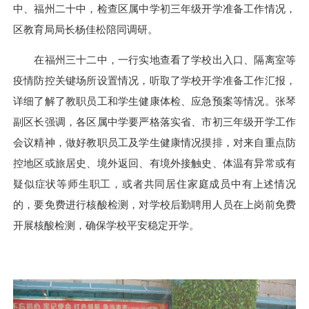
中、福州二十中，检查区属中学初三年级开学准备工作情况，
区教育局局长杨佳松陪同调研。
在福州三十二中，一行实地查看了学校出入口、隔离室等
疫情防控关键场所设置情况，听取了学校开学准备工作汇报，
详细了解了教职员工和学生健康体检、应急预案等情况。张琴
副区长强调，各区属中学要严格落实省、市初三年级开学工作
会议精神，做好教职员工及学生健康情况摸排，对来自重点防
控地区或旅居史、境外返回、有境外接触史、体温有异常或有
疑似症状等师生职工，或者共同居住家庭成员中有上述情况
的，要免费进行核酸检测，对学校后勤聘用人员在上岗前免费
开展核酸检测，确保学校平安稳定开学。