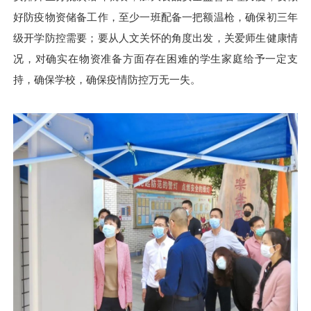
好防疫物资储备工作，至少一班配备一把额温枪，确保初三年
级开学防控需要；要从人文关怀的角度出发，关爱师生健康情
况，对确实在物资准备方面存在困难的学生家庭给予一定支
持，确保学校，确保疫情防控万无一失。