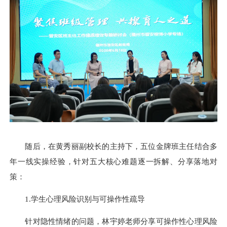
随后，在黄秀丽副校长的主持下，五位金牌班主任结合多
年一线实操经验，针对五大核心难题逐一拆解、分享落地对
策：
1.学生心理风险识别与可操作性疏导
针对隐性情绪的问题，林宇婷老师分享可操作性心理风险