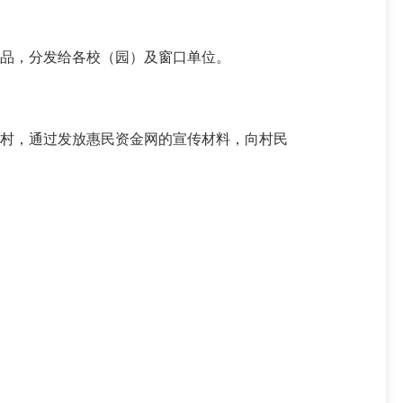
品，分发给各校（园）及窗口单位。
村，通过发放惠民资金网的宣传材料，向村民