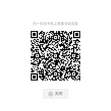
扫一扫在手机上查看当前页面
关闭