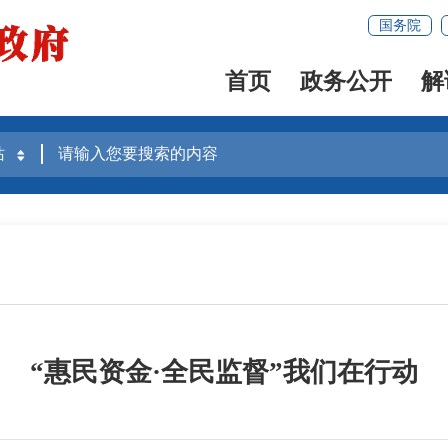
国务院
首页
政务公开
解
“惠民资金·全民监督”我们在行动