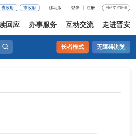
省政府
市政府
移动版
登录
注册
网站支持IPv6
读回应
办事服务
互动交流
走进晋安
长者模式
无障碍浏览