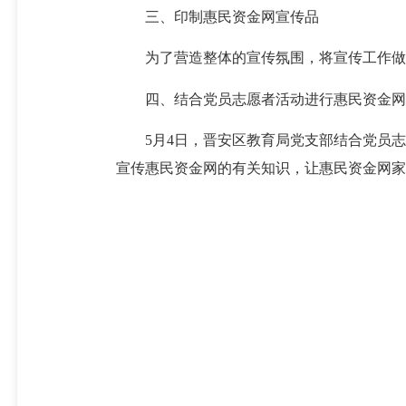
三、印制惠民资金网宣传品
为了营造整体的宣传氛围，将宣传工作做实
四、结合党员志愿者活动进行惠民资金网
5月4日，晋安区教育局党支部结合党员志
宣传惠民资金网的有关知识，让惠民资金网家