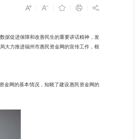
数据促进保障和改善民生的重要讲话精神，发
育局大力推进福州市惠民资金网的宣传工作，根
资金网的基本情况，知晓了建设惠民资金网的