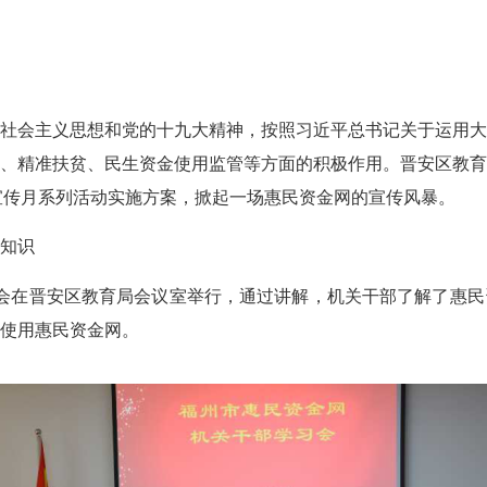
会主义思想和党的十九大精神，按照习近平总书记关于运用大
、精准扶贫、民生资金使用监管等方面的积极作用。晋安区教
”宣传月系列活动实施方案，掀起一场惠民资金网的宣传风暴。
关知识
会在晋安区教育局会议室举行，通过讲解，机关干部了解了惠民
使用惠民资金网。