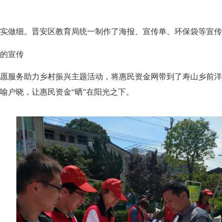
做细。晋安区教育局统一制作了海报、宣传单、环保袋等宣传
的宣传
愿服务助力乡村振兴主题活动，将惠民资金网带到了寿山乡前洋
喻户晓，让惠民资金“晒”在阳光之下。