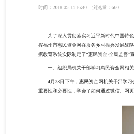
时间：2018-05-14 16:40
浏览量：660
为了深入贯彻落实习近平新时代中国特色社
挥福州市惠民资金网在服务乡村振兴发展战略
据教育系统实际制定了“惠民资金·全民监督
一、组织局机关干部学习惠民资金网相
4月28日下午，惠民资金网机关干部学习
重要性和必要性，学会了如何通过微信、网页