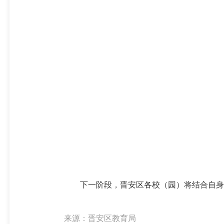
下一阶段，晋安区各校（园）将结合自身实
来源：晋安区教育局