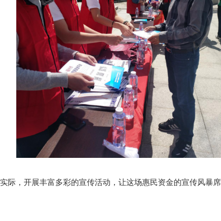
际，开展丰富多彩的宣传活动，让这场惠民资金的宣传风暴