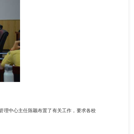
助管理中心主任陈颖布置了有关工作，要求各校