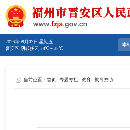
2026年08月07日 星期五
晋安区 阴转多云 28℃～38℃
当前位置：
首页
专题专栏
教育
教育资助