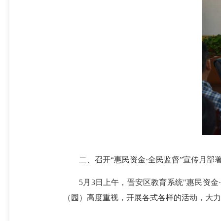
二、召开“惠民资金·全民监督”宣传月部
5月3日上午，晋安区教育系统"惠民资金·
（园）高度重视，开展各式各样的活动，大力