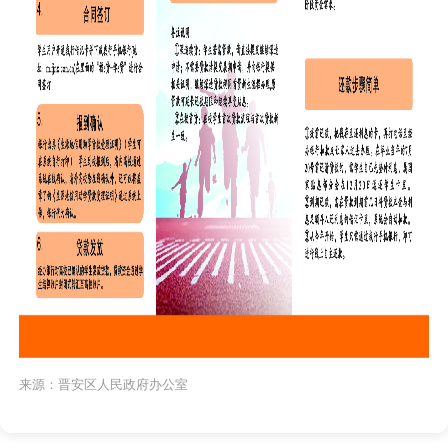
来源：晋安区人民政府办公室