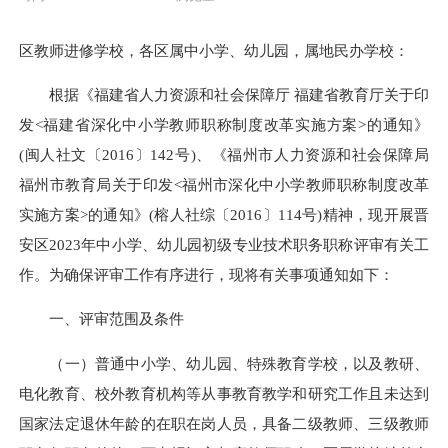
区教师进修学校，各区属中小学、幼儿园，属地民办学校：
根据《福建省人力资源和社会保障厅 福建省教育厅关于印
发<福建省深化中小学教师职称制度改革实施方案>的通知》
(闽人社文〔2016〕142号)、《福州市人力资源和社会保障局
福州市教育局关于印发<福州市深化中小学教师职称制度改革
实施方案>的通知》(榕人社综〔2016〕114号)精神，现开展晋
安区2023年中小学、幼儿园初级专业技术职务职称评审有关工
作。为确保评审工作有序进行，现将有关事项通知如下：
一、评审范围及条件
（一）普通中小学、幼儿园、特殊教育学校，以及教研、
电化教育、校外教育机构等从事教育教学和研究工作且未达到
国家法定退休年龄的在职在岗人员，具备二级教师、三级教师