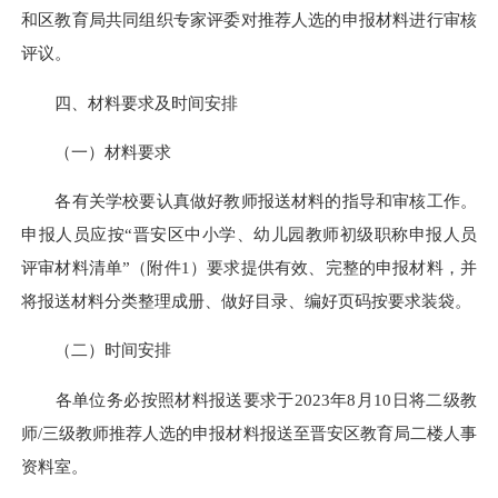
和区教育局共同组织专家评委对推荐人选的申报材料进行审核
评议。
四、材料要求及时间安排
（一）材料要求
各有关学校要认真做好教师报送材料的指导和审核工作。
申报人员应按“晋安区中小学、幼儿园教师初级职称申报人员
评审材料清单”（附件1）要求提供有效、完整的申报材料，并
将报送材料分类整理成册、做好目录、编好页码按要求装袋。
（二）时间安排
各单位务必按照材料报送要求于2023年8月10日将二级教
师/三级教师推荐人选的申报材料报送至晋安区教育局二楼人事
资料室。