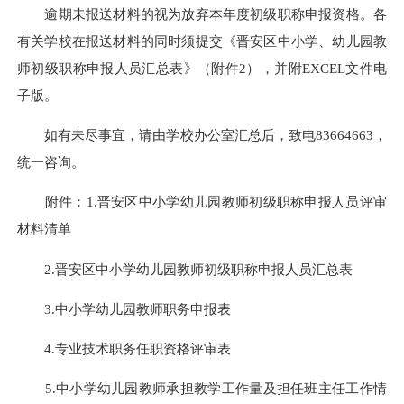
逾期未报送材料的视为放弃本年度初级职称申报资格。各
有关学校在报送材料的同时须提交《晋安区中小学、幼儿园教
师初级职称申报人员汇总表》（附件2），并附EXCEL文件电
子版。
如有未尽事宜，请由学校办公室汇总后，致电83664663，
统一咨询。
附件：1.晋安区中小学幼儿园教师初级职称申报人员评审
材料清单
2.晋安区中小学幼儿园教师初级职称申报人员汇总表
3.中小学幼儿园教师职务申报表
4.专业技术职务任职资格评审表
5.中小学幼儿园教师承担教学工作量及担任班主任
工作情