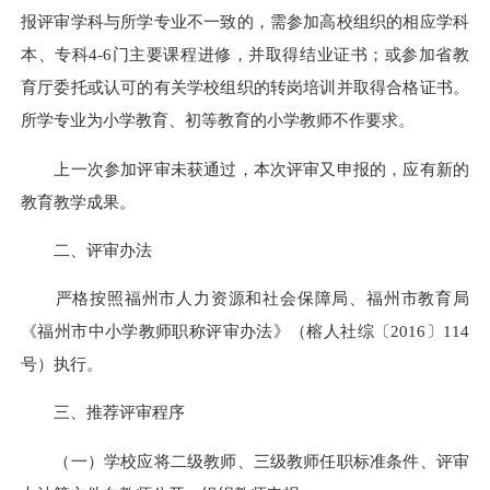
报评审学科与所学专业不一致的，需参加高校组织的相应学科
本、专科4-6门主要课程进修，并取得结业证书；或参加省教
育厅委托或认可的有关学校组织的转岗培训并取得合格证书。
所学专业为小学教育、初等教育的小学教师不作要求。
上一次参加评审未获通过，本次评审又申报的，应有新的
教育教学成果。
二、评审办法
严格按照福州市人力资源和社会保障局、福州市教育局
《福州市中小学教师职称评审办法》（榕人社综〔2016〕114
号）执行。
三、推荐评审程序
（一）学校应将二级教师、三级教师任职标准条件、评审