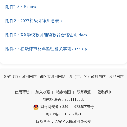
附件1 3 4 5.docx
附件2：2023初级评审汇总表.xls
附件6：XX学校教师继续教育合格证明.docx
附件7：初级评审材料整理相关事项2023.zip
各省（市）政府网站
设区市政府网站
县（市、区）政府网站
其他网站
使用帮助
|
加入收藏
|
站点地图
|
联系我们
|
隐私保护
网站标识码：3501110009
闽公网安备：35011102350775号
闽ICP备20010709号-1
版权所有：晋安区人民政府办公室