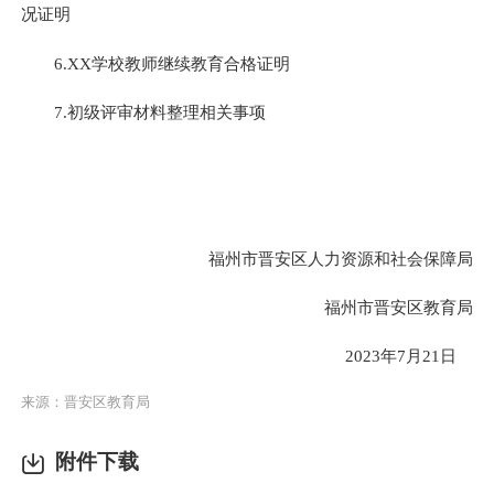
况证明
6.XX学校教师继续教育合格证明
7.初级评审材料整理相关事项
福州市晋安区人力资源和社会保障局
福州市晋安区教育局
2023年7月21日
来源：晋安区教育局
附件下载