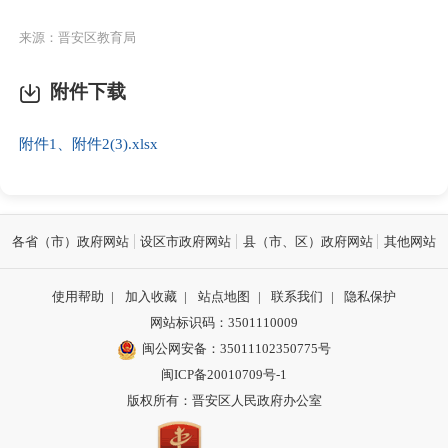
来源：晋安区教育局
附件下载
附件1、附件2(3).xlsx
各省（市）政府网站
设区市政府网站
县（市、区）政府网站
其他网站
使用帮助
|
加入收藏
|
站点地图
|
联系我们
|
隐私保护
网站标识码：3501110009
闽公网安备：35011102350775号
闽ICP备20010709号-1
版权所有：晋安区人民政府办公室