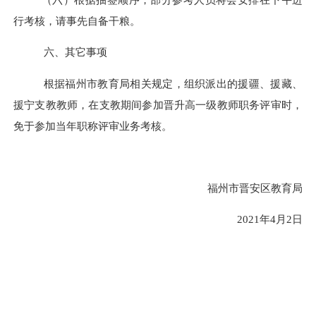
行考核，请事先自备干粮。
六
、其它事项
根据
福州市
教育局相关规定，
组织派出的援疆、援藏、
援宁支教教师，在支教期间参加晋升高一级教师职务评审时，
免于参加当年职称评审业务考核。
福州市晋安区教育局
2021年4月2日