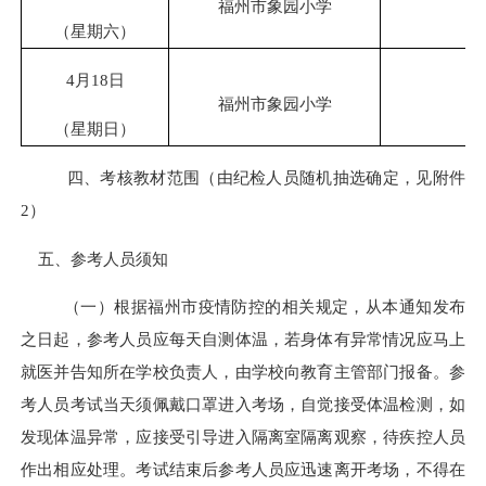
福州市象园小学
（星期六）
4月18日
福州市象园小学
（星期日）
四、
考核教材范围（由纪检人员随机抽选确定，见附件
2）
五、参考人员须知
（一）根据福州市疫情防控的相关规定，从本通知发布
之日起，参考人员应每天自测体温，若身体有异常情况应马上
就医并告知所在学校负责人，由学校向教育主管部门报备。参
考人员考试当天须佩戴口罩进入考场，自觉接受体温检测，如
发现体温异常，应接受引导进入隔离室隔离观察，待疾控人员
作出相应处理。考试结束后参考人员应迅速离开考场，不得在