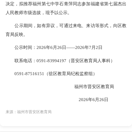
决定，拟推荐福州第七中学石青萍同志参加福建省第七届杰出
人民
教师市级选拔，现予以公示。
公示期间，如有异议，可通过来电、来访等形式，向区教
育局反映。
公示时间：2026年6月26日——2026年7月2日
联系电话：0591-83994197（晋安区教育局人事科）
0591-87516151（驻区教育局纪检监察组）
福州市晋安区教育局
2026年6月26日
来源：福州市晋安区教育局