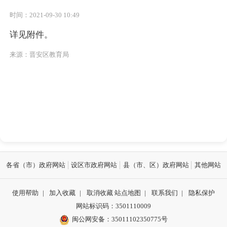
时间：2021-09-30 10:49
详见附件。
来源：晋安区教育局
各省（市）政府网站
设区市政府网站
县（市、区）政府网站
其他网站
使用帮助
|
加入收藏
|
取消收藏
站点地图
|
联系我们
|
隐私保护
网站标识码：3501110009
闽公网安备：35011102350775号