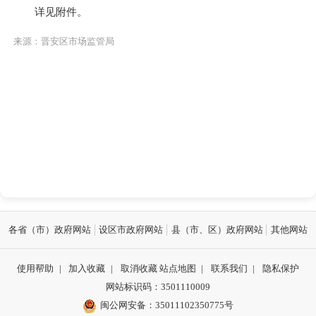
详见附件。
来源：晋安区市场监管局
各省（市）政府网站
设区市政府网站
县（市、区）政府网站
其他网站
使用帮助
|
加入收藏
|
取消收藏
站点地图
|
联系我们
|
隐私保护
网站标识码：3501110009
闽公网安备：35011102350775号