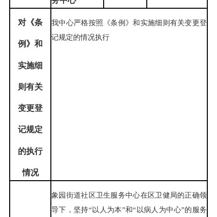
务中心
对《条
我中心严格按照《条例》和实施细则有关变更登
记规定的情况执行
例》和
实施细
则有关
变更登
记规定
的执行
情
况
象园街道社区卫生服务中心在区卫健局的正确领
导下，坚持“以人为本”和“以病人为中心”的服务