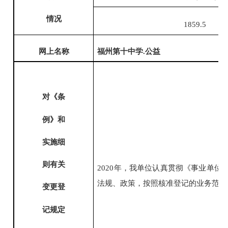
情况
1859.5
网上名称
福州第十中学
.公益
对《条
例》和
实施细
则有关
2020年，我单位认真贯彻《事业单
法规、政策，按照核准登记的业务范围
变更登
记规定