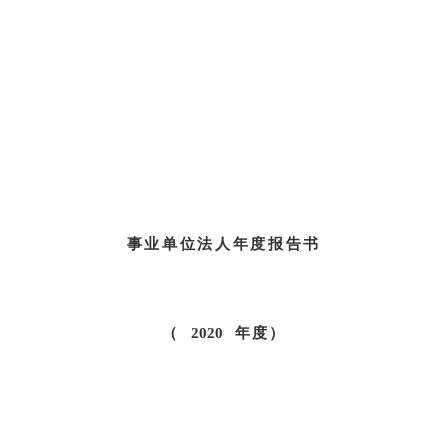
事业单位法人年度报告书
（
2020
年度）