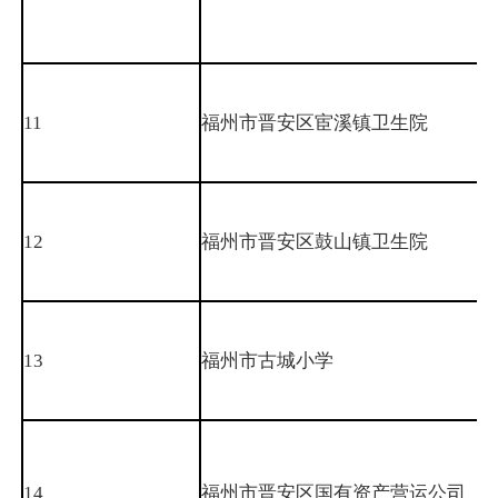
11
福州市晋安区宦溪镇卫生院
12
福州市晋安区鼓山镇卫生院
13
福州市古城小学
14
福州市晋安区国有资产营运公司