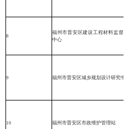
福州市晋安区建设工程材料监督检
8
中心
9
福州市晋安区城乡规划设计研究中
10
福州市晋安区市政维护管理站