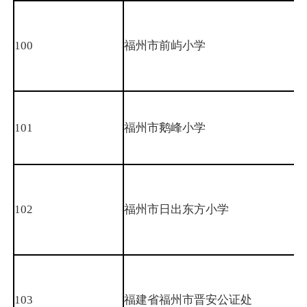
100
福州市前屿小学
101
福州市鹅峰小学
102
福州市日出东方小学
103
福建省福州市晋安公证处