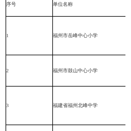
序号
单位名称
1
福州市岳峰中心小学
2
福州市鼓山中心小学
3
福建省福州北峰中学