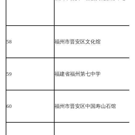
58
福州市晋安区文化馆
59
福建省福州第七中学
60
福州市晋安区中国寿山石馆