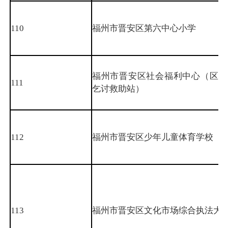
110
福州市晋安区第六中心小学
福州市晋安区社会福利中心（区流
111
乞讨救助站）
112
福州市晋安区少年儿童体育学校
113
福州市晋安区文化市场综合执法大