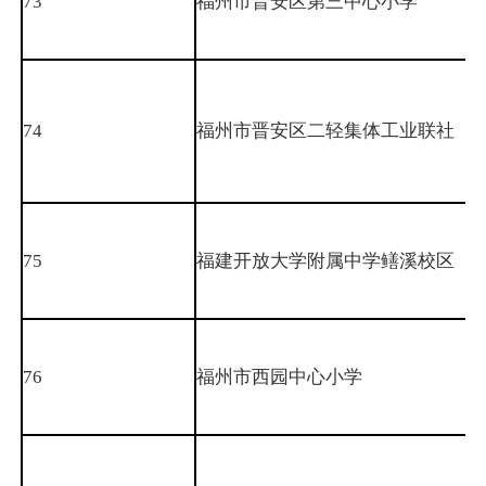
73
福州市晋安区第三中心小学
74
福州市晋安区二轻集体工业联社
75
福建开放大学附属中学鳝溪校区
76
福州市西园中心小学