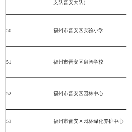
支队晋安大队）
50
福州市晋安区实验小学
51
福州市晋安区启智学校
52
福州市晋安区园林中心
53
福州市晋安区园林绿化养护中心