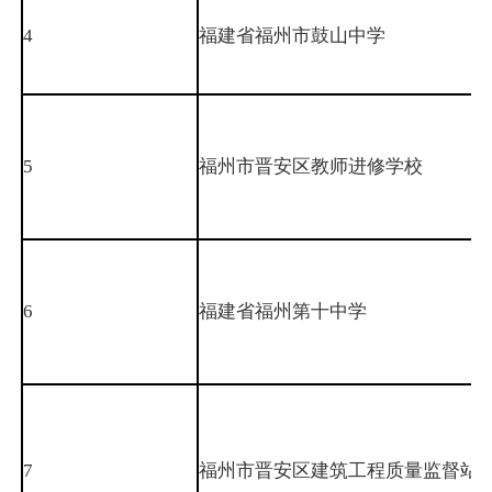
4
福建省福州市鼓山中学
5
福州市晋安区教师进修学校
6
福建省福州第十中学
7
福州市晋安区建筑工程质量监督站