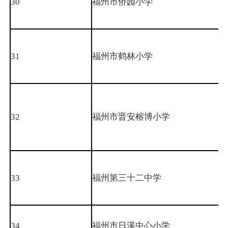
30
福州市侨园小学
31
福州市鹤林小学
32
福州市晋安榕博小学
33
福州第三十二中学
34
福州市日溪中心小学