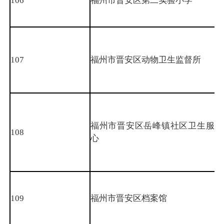
106
福州市晋安区第二实验小学
107
福州市晋安区动物卫生监督所
福州市晋安区岳峰镇社区卫生服务
108
心
109
福州市晋安区档案馆