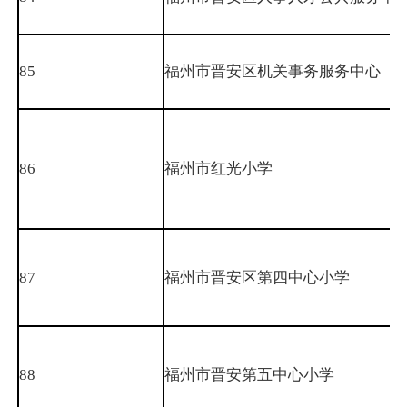
85
福州市晋安区机关事务服务中心
86
福州市红光小学
87
福州市晋安区第四中心小学
88
福州市晋安第五中心小学