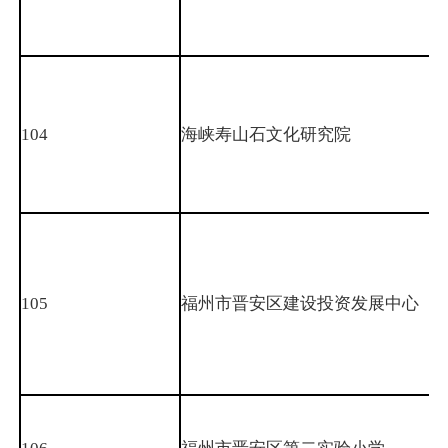
104
海峡寿山石文化研究院
105
福州市晋安区建设投资发展中心