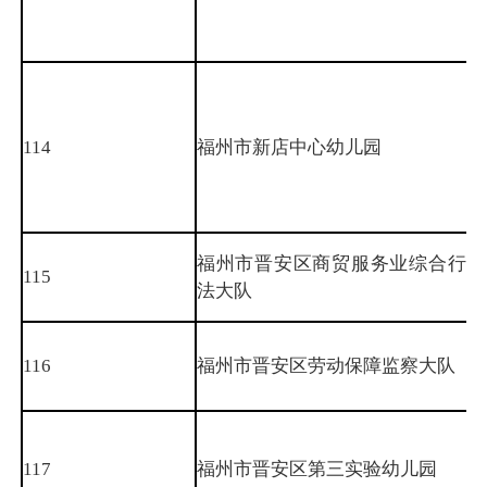
114
福州市新店中心幼儿园
福州市晋安区商贸服务业综合行政
115
法大队
116
福州市晋安区劳动保障监察大队
117
福州市晋安区第三实验幼儿园