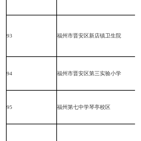
93
福州市晋安区新店镇卫生院
94
福州市晋安区第三实验小学
95
福州第七中学琴亭校区