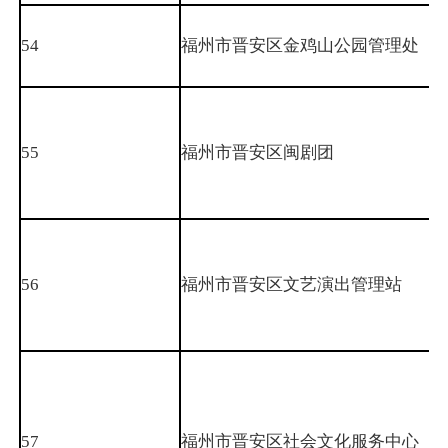
54
福州市晋安区金鸡山公园管理处
55
福州市晋安区闽剧团
56
福州市晋安区文艺演出管理站
57
福州市晋安区社会文化服务中心