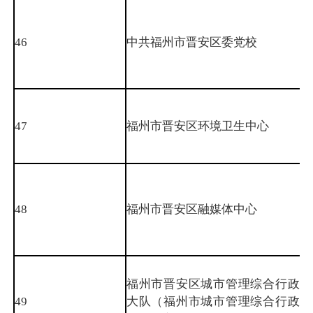
46
中共福州市晋安区委党校
47
福州市晋安区环境卫生中心
48
福州市晋安区融媒体中心
福州市晋安区城市管理综合行政执
49
大队（福州市城市管理综合行政执