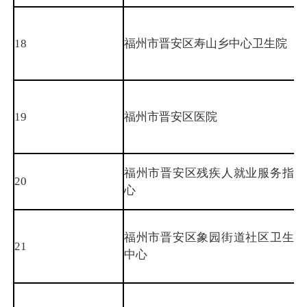
18
福州市晋安区寿山乡中心卫生院
19
福州市晋安区医院
福州市晋安区残疾人就业服务指导
20
心
福州市晋安区象园街道社区卫生服
21
中心