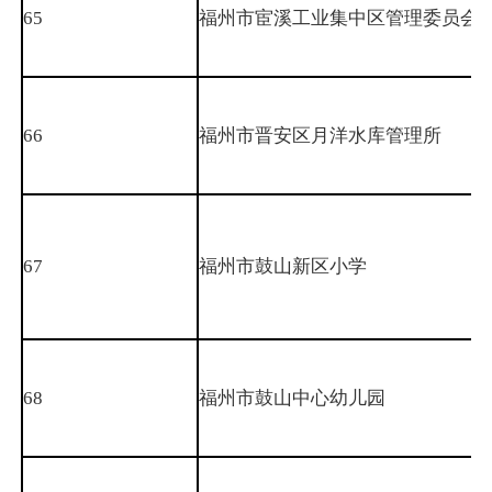
65
福州市宦溪工业集中区管理委员会
66
福州市晋安区月洋水库管理所
67
福州市鼓山新区小学
68
福州市鼓山中心幼儿园