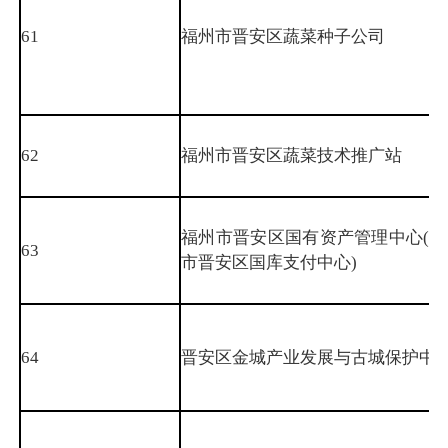
61
福州市晋安区蔬菜种子公司
62
福州市晋安区蔬菜技术推广站
福州市晋安区国有资产管理中心(福
63
市晋安区国库支付中心)
64
晋安区金城产业发展与古城保护中