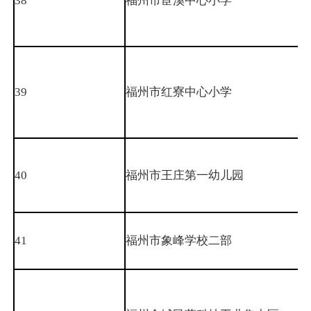
38
福州市宦溪中心小学
39
福州市红寮中心小学
40
福州市王庄第一幼儿园
41
福州市象峰学校二部