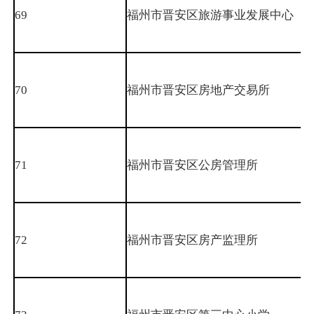
69
福州市晋安区旅游事业发展中心
70
福州市晋安区房地产交易所
71
福州市晋安区公房管理所
72
福州市晋安区房产监理所