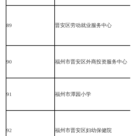
89
晋安区劳动就业服务中心
90
福州市晋安区外商投资服务中心
91
福州市潭园小学
92
福州市晋安区妇幼保健院