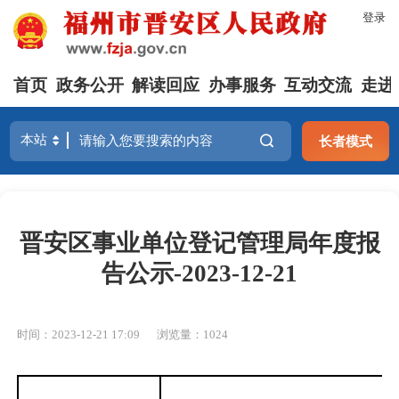
登录
首页
政务公开
解读回应
办事服务
互动交流
走进
长者模式
晋安区事业单位登记管理局年度报
告公示-2023-12-21
时间：2023-12-21 17:09
浏览量：1024