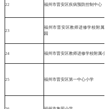
22
福州市晋安区疾病预防控制中心
福州市晋安区教师进修学校附属幼
23
园
24
福州市晋安区教师进修学校附属小
25
福州市晋安区第一中心小学
26
福州市象园小学