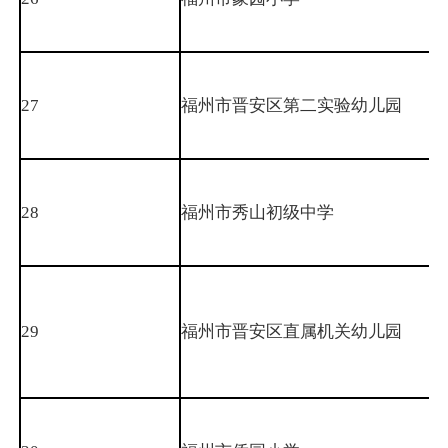
27
福州市晋安区第二实验幼儿园
28
福州市秀山初级中学
29
福州市晋安区直属机关幼儿园