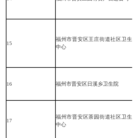
福州市晋安区王庄街道社区卫生服
15
中心
16
福州市晋安区日溪乡卫生院
福州市晋安区茶园街道社区卫生服
17
中心