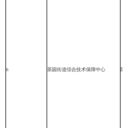
6
茶园街道综合技术保障中心
陈