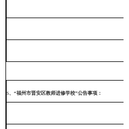
、“福州市晋安区教师进修学校”公告事项：
5