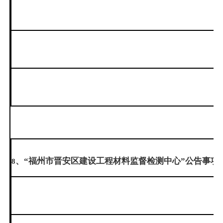
、“福州市晋安区建设工程材料监督检测中心”公告事项
8