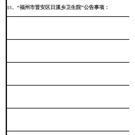
、“福州市晋安区日溪乡卫生院”公告事项：
15