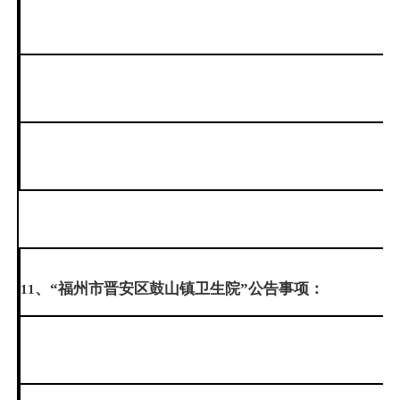
、“福州市晋安区鼓山镇卫生院”公告事项：
11