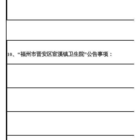
、“福州市晋安区宦溪镇卫生院”公告事项：
10