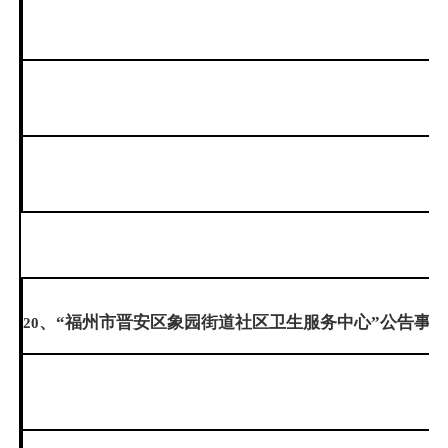
、“福州市晋安区象园街道社区卫生服务中心”公告事
20