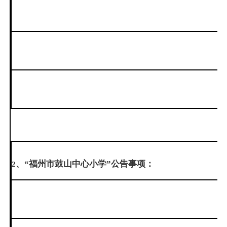
、“福州市鼓山中心小学”公告事项：
2