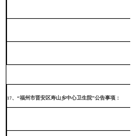
、“福州市晋安区寿山乡中心卫生院”公告事项：
17