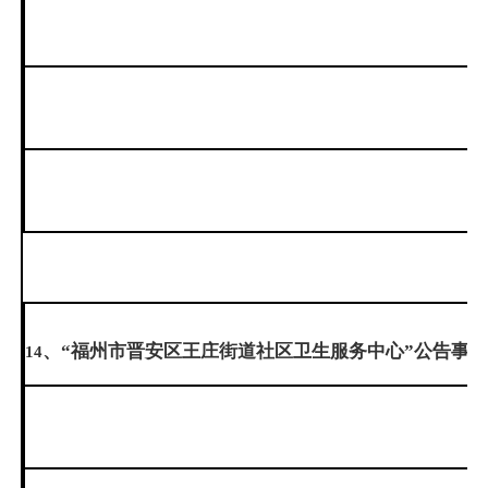
、“福州市晋安区王庄街道社区卫生服务中心”公告事
14