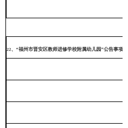
、“福州市晋安区教师进修学校附属幼儿园”公告事项：
22