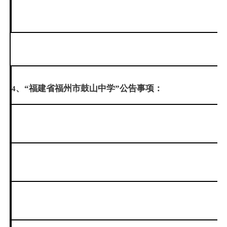
、“福建省福州市鼓山中学”公告事项：
4