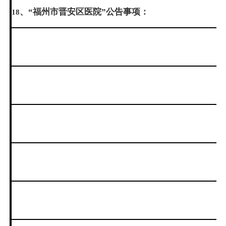
、“福州市晋安区医院”公告事项：
18