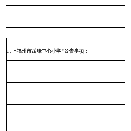
、“福州市岳峰中心小学”公告事项：
1