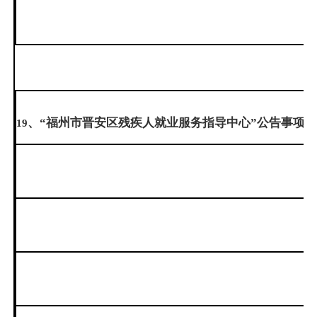
、“福州市晋安区残疾人就业服务指导中心”公告事项：
19