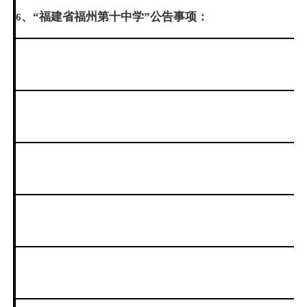
、“福建省福州第十中学”公告事项：
6