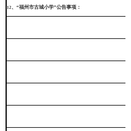
、“福州市古城小学”公告事项：
12