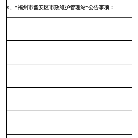
、“福州市晋安区市政维护管理站”公告事项：
9