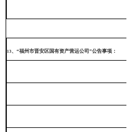
、“福州市晋安区国有资产营运公司”公告事项：
13