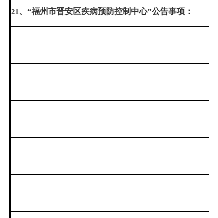
、“福州市晋安区疾病预防控制中心”公告事项：
21