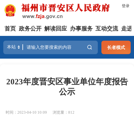
登录
首页
政务公开
解读回应
办事服务
互动交流
走进
长者模式
2023年度晋安区事业单位年度报告
公示
时间：2023-04-10 10:09
浏览量：812