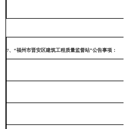
、“福州市晋安区建筑工程质量监督站”公告事项：
7