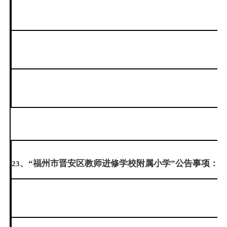
、“福州市晋安区教师进修学校附属小学”公告事项：
23