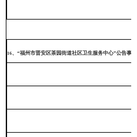
、“福州市晋安区茶园街道社区卫生服务中心”公告事
16