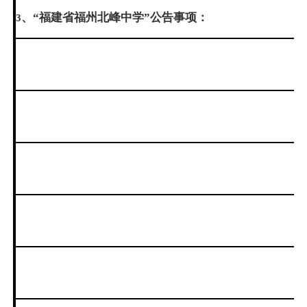
、“福建省福州北峰中学”公告事项：
3