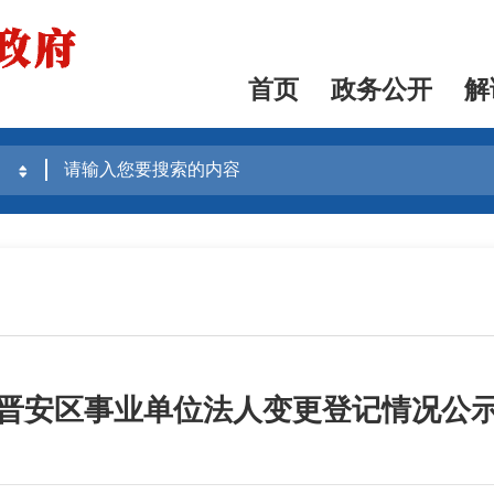
首页
政务公开
解
晋安区事业单位法人变更登记情况公