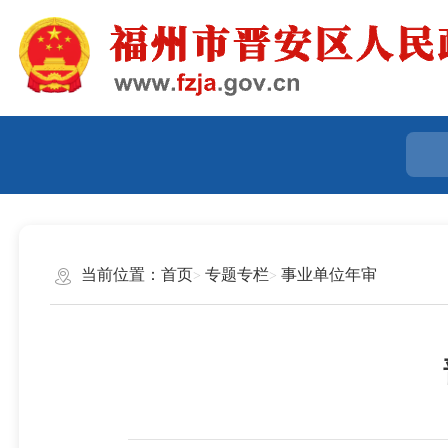
当前位置：
首页
专题专栏
事业单位年审