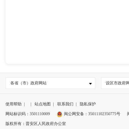
各省（市）政府网站
设区市政府
使用帮助
|
|
站点地图
|
联系我们
|
隐私保护
网站标识码：3501110009
闽公网安备：35011102350775号
版权所有：晋安区人民政府办公室