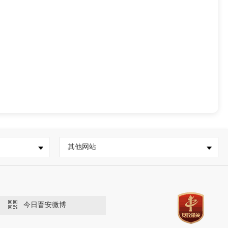
其他网站
今日晋安微博