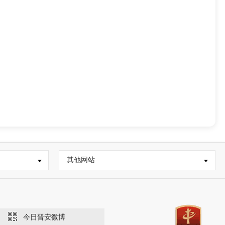
其他网站
今日晋安微博