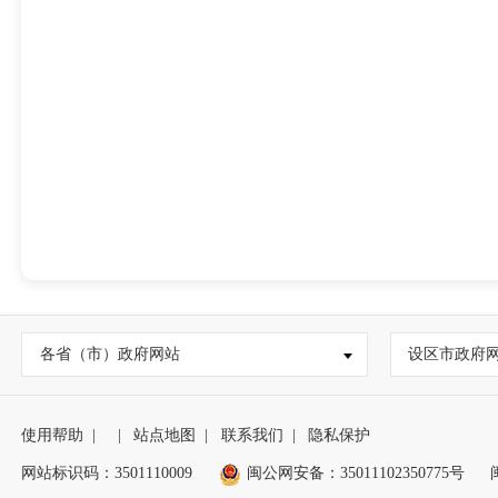
各省（市）政府网站
设区市政府
使用帮助
|
|
站点地图
|
联系我们
|
隐私保护
网站标识码：3501110009
闽公网安备：35011102350775号