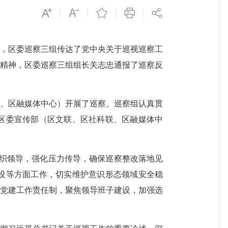
上，区委巡察三组传达了党中央关于巡视巡察工
话精神，区委巡察三组组长关志忠通报了巡察反
联、区融媒体中心）开展了巡察。巡察组认真贯
区委宣传部（区文联、区社科联、区融媒体中
织领导，强化压力传导，确保巡察整改落地见
设等方面工作，切实维护意识形态领域安全稳
实党建工作责任制，聚焦领导班子建设，加强选