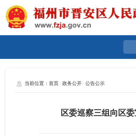
当前位置：
首页
政务公开
公告公示
区委巡察三组向区委