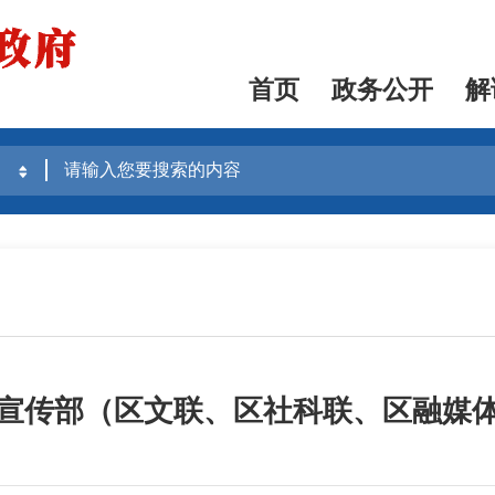
首页
政务公开
解
宣传部（区文联、区社科联、区融媒