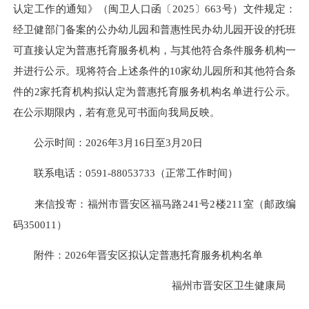
认定工作的通知》（闽卫人口函〔2025〕663号）文件规定：
经卫健部门备案的公办幼儿园和普惠性民办幼儿园开设的托班
可直接认定为普惠托育服务机构，与其他符合条件服务机构一
并进行公示。现将符合上述条件的10家幼儿园所和其他符合条
件的2家托育机构拟认定为普惠托育服务机构名单进行公示。
在公示期限内，若有意见可书面向我局反映。
公示时间：2026年3月16日至3月20日
联系电话：0591-88053733（正常工作时间）
来信投寄：福州市晋安区福马路241号2楼211室（邮政编
码350011）
附件：2026年晋安区拟认定普惠托育服务机构名单
福州市晋安区卫生健康局