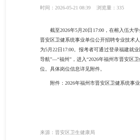
时间：2026-05-21 08:39
浏览量：335
截至2026年5月20日17:00，在榕入
晋安区卫健系统事业单位公开招聘专业技术人员
为5月22日17:00。报考者可通过登录福建就业
导航”—“福州”，进入“2026年福州市晋安
位。具体岗位信息详见附件。
附件：2026年福州市晋安区卫健系统事业
来源：晋安区卫生健康局