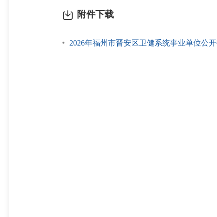
附件下载
2026年福州市晋安区卫健系统事业单位公开