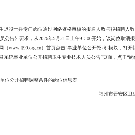
伍大学生退役士兵专门岗位通过网络资格审核的报名人数与拟招聘人数
公告》要求，从2026年5月21日上午9：00开始，该岗位取
网（www.fj99.org.cn）首页点击“事业单位公开招聘”模
区卫健系统事业单位公开招聘卫生专业技术人员公告”页面，点击“岗
单位公开招聘调整条件的岗位信息表
福州市晋安区卫