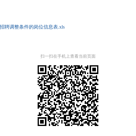
招聘调整条件的岗位信息表.xls
扫一扫在手机上查看当前页面