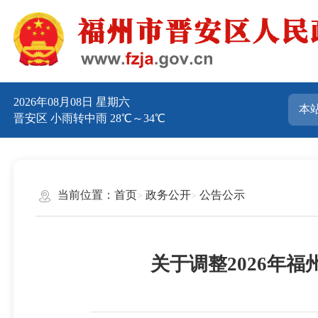
2026年08月08日 星期六
晋安区 小雨转中雨 28℃～34℃
当前位置：
首页
政务公开
公告公示
关于调整2026年