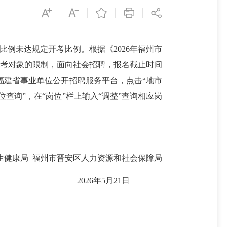
比例未达规定开考比例。根据《2026年福州市
消报考对象的限制，面向社会招聘，报名截止时间
块，打开福建省事业单位公开招聘服务平台，点击“地市
位查询”，在“岗位”栏上输入“调整”查询相应岗
生健康局 福州市晋安区人力资源和社会保障局
2026年5月21日