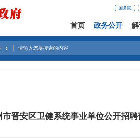
国务院
首页
政务公开
解
福州市晋安区卫健系统事业单位公开招