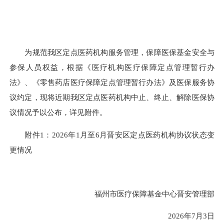
为规范我区定点医药机构服务管理，保障医保基金安全与
参保人员权益，根据《医疗机构医疗保障定点管理暂行办
法》、《零售药店医疗保障定点管理暂行办法》及医保服务协
议约定，现将近期我区定点医药机构中止、终止、解除医保协
议情况予以公布，详见附件。
附件1：2026年1月至6月晋安区定点医药机构协议状态变
更情况
福州市医疗保障基金中心晋安管理部
2026年7月3日