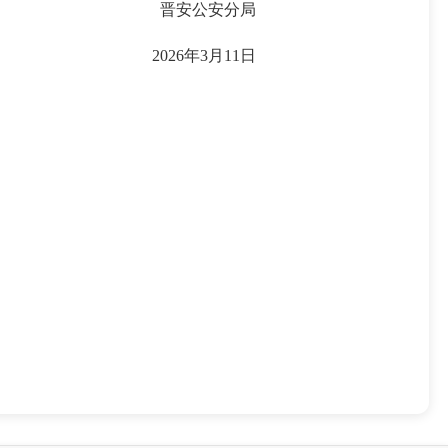
晋安公安分局
2026年3月11日