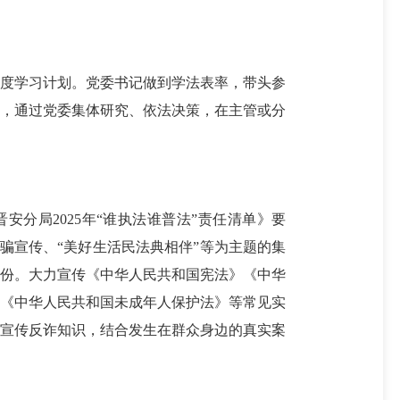
度学习计划。党委书记做到学法表率，带头参
项，通过党委集体研究、依法决策，在主管或分
安分局2025年“谁执法谁普法”责任清单》要
反诈骗宣传、“美好生活民法典相伴”等为主题的集
00余份。大力宣传《中华人民共和国宪法》《中华
》《中华人民共和国未成年人保护法》等常见实
众宣传反诈知识，结合发生在群众身边的真实案