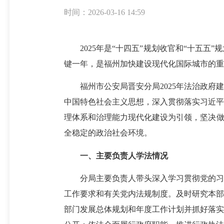
时间：2026-03-16 14:59
2025年是“十四五”规划收官和“十五五”
键一年，是福州加快建设现代化国际城市的重
福州市公安局晋安分局2025年法治政府建
中国特色社会主义思想，深入贯彻落实习近平
理体系和治理能力现代化建设为引领，坚决做
全稳定的政治社会环境。
一、主要负责人
学法情况
分局主要负责人带头深入学习贯彻党的习近
工作要求和有关党内法规制度。及时研究本部
部门发展总体规划和年度工作计划并抓好落实