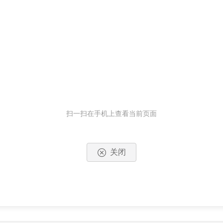
扫一扫在手机上查看当前页面
关闭