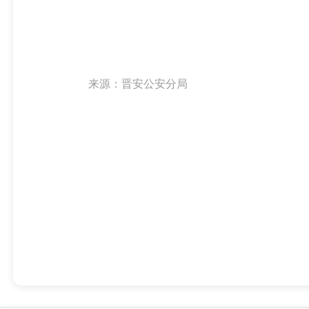
来源：晋安公安分局