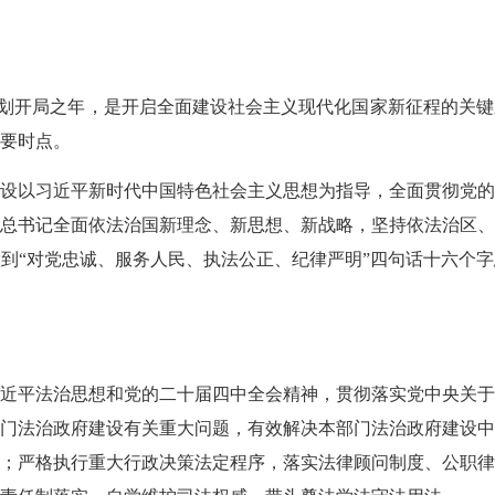
规划开局之年，是
开启
全面建设社会主义现代化国家新征程的关键
要时点。
设以习近平新时代中国特色社会主义思想为指导，全面贯彻党
总书记全面依法治国新理念、新思想、新战略，坚持依法治区
到“对党忠诚、服务人民、执法公正、纪律严明”四句话十六个
平法治思想和党的二十届四中全会精神，贯彻落实党中央关于
门法治政府建设有关重大问题，有效解决本部门法治政府建设
；严格执行重大行政决策法定程序，落实法律顾问制度、公职