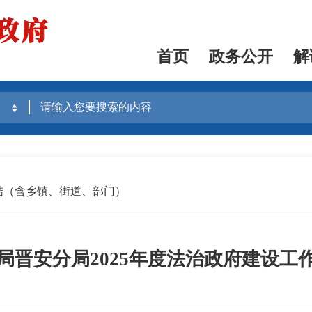
首页
政务公开
解
结（含乡镇、街道、部门）
局晋安分局2025年度法治政府建设工