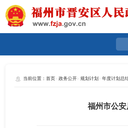
当前位置：
首页
政务公开
规划计划
年度计划总
福州市公安