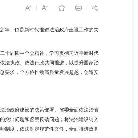
之年，也是新时代推进法治政府建设工作的关
的二十届四中全会精神，学习贯彻习近平新时代
、依法执政、依法行政共同推进，以提升国家治
字总要求，全方位推动高质量发展超越，创造安
法治政府建设的决策部署、省委全面依法治省
中的突出问题和督察反馈问题；将法治建设纳入
律师制度，依法制定规范性文件，全面推进政务