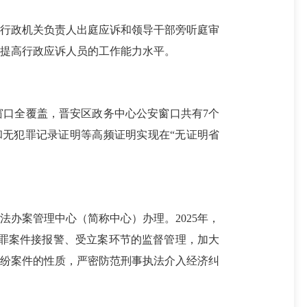
行政机关负责人出庭应诉和领导干部旁听庭审
提高行政应诉人员的工作能力水平。
口全覆盖，晋安区政务中心公安窗口共有7个
和无犯罪记录证明等高频证明实现在“无证明省
办案管理中心（简称中心）办理。2025年，
犯罪案件接报警、受立案环节的监督管理，加大
纠纷案件的性质，严密防范刑事执法介入经济纠