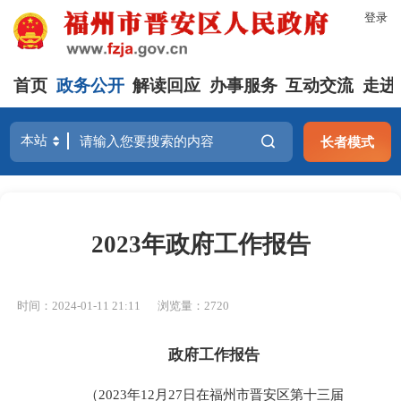
登录
首页
政务公开
解读回应
办事服务
互动交流
走进
长者模式
2023年政府工作报告
时间：2024-01-11 21:11
浏览量：2720
政府工作报告
（2023年12月27日在福州市晋安区第十三届