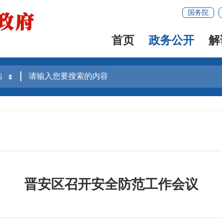
国务院
首页
政务公开
解
晋安区召开安全防范工作会议