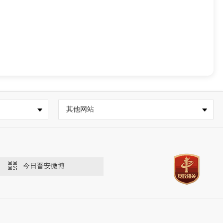
其他网站
今日晋安微博