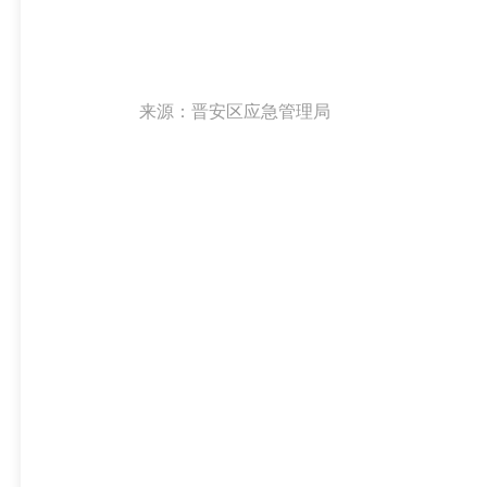
来源：晋安区应急管理局