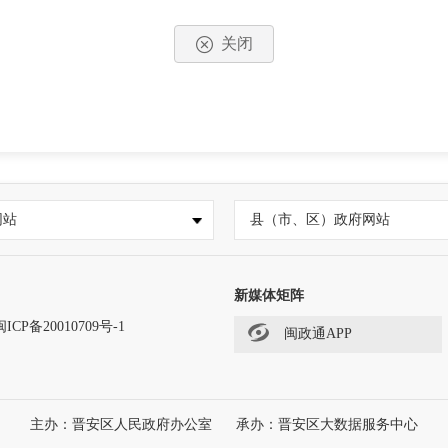
关闭
网站
县（市、区）政府网站
新媒体矩阵
闽ICP备20010709号-1
闽政通APP
主办：晋安区人民政府办公室
承办：晋安区大数据服务中心