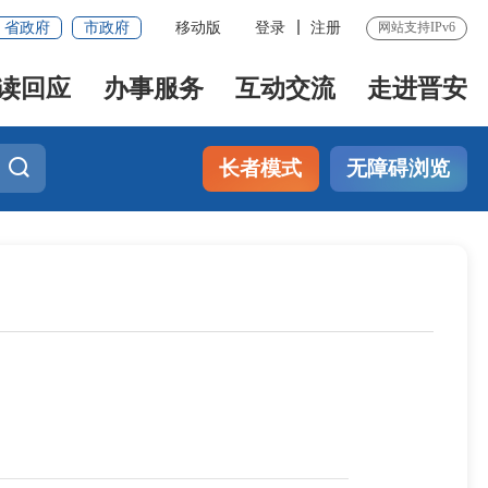
省政府
市政府
移动版
登录
注册
网站支持IPv6
读回应
办事服务
互动交流
走进晋安
长者模式
无障碍浏览