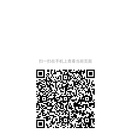
扫一扫在手机上查看当前页面