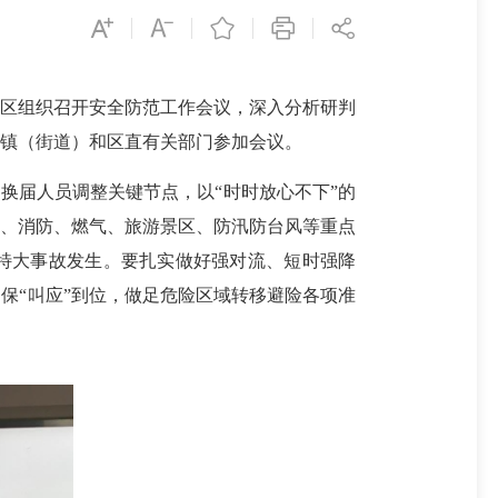
安区组织召开安全防范工作会议，深入分析研判
镇（街道）和区直有关部门参加会议。
换届人员调整关键节点，以“时时放心不下”的
工、消防、燃气、旅游景区、防汛防台风等重点
重特大事故发生。要扎实做好强对流、短时强降
保“叫应”到位，做足危险区域转移避险各项准