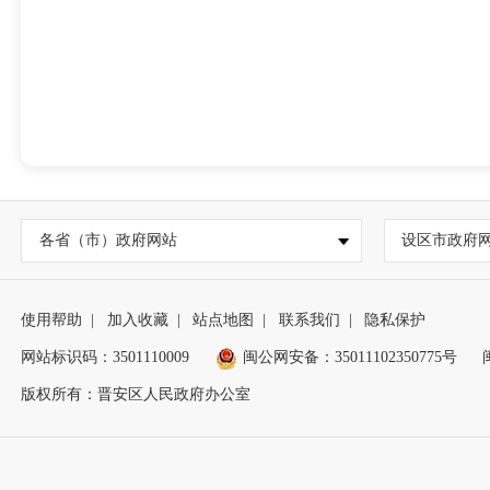
各省（市）政府网站
设区市政府
使用帮助
|
加入收藏
|
站点地图
|
联系我们
|
隐私保护
网站标识码：3501110009
闽公网安备：35011102350775号
版权所有：晋安区人民政府办公室