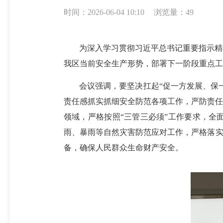
时间：2026-06-04 10:10
浏览量：49
为深入学习贯彻习近平总书记重要指示精
我区当前安全生产形势，部署下一阶段重点工
会议强调，要坚决扛起“促一方发展、保
责任感抓实抓细安全防范各项工作，严防责任
领域，严格按照“三管三必须”工作要求，全
雨、暴雨等自然灾害防范应对工作，严格落实
备，确保人民群众生命财产安全。