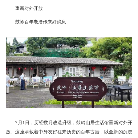
重新对外开放
鼓岭百年老厝传来好消息
7月1日，历经数月改造升级，鼓岭山居生活馆重新对外开
放。这座承载着中外友好往来历史的百年古厝，以全新的沉浸