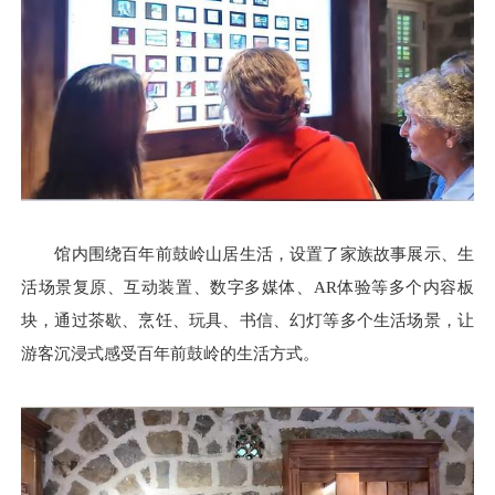
馆内围绕百年前鼓岭山居生活，设置了家族故事展示、生
活场景复原、互动装置、数字多媒体、AR体验等多个内容板
块，通过茶歇、烹饪、玩具、书信、幻灯等多个生活场景，让
游客沉浸式感受百年前鼓岭的生活方式。