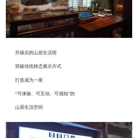
升级后的山居生活馆
突破传统静态展示方式
打造成为一座
“可体验、可互动、可感知”的
山居生活空间