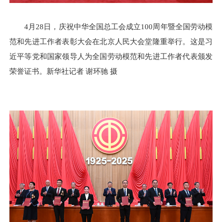
4月28日，庆祝中华全国总工会成立100周年暨全国劳动模
范和先进工作者表彰大会在北京人民大会堂隆重举行。这是习
近平等党和国家领导人为全国劳动模范和先进工作者代表颁发
荣誉证书。新华社记者 谢环驰 摄