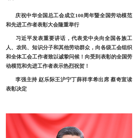
庆祝中华全国总工会成立100周年暨全国劳动模范
和先进工作者表彰大会隆重举行
习近平发表重要讲话，代表党中央向全国各族工
人、农民、知识分子和其他劳动群众，向各级工会组织
和全体工会工作者致以诚挚问候！向受到表彰的全国劳
动模范和先进工作者表示热烈祝贺！
李强主持 赵乐际王沪宁丁薛祥李希出席 蔡奇宣读
表彰决定