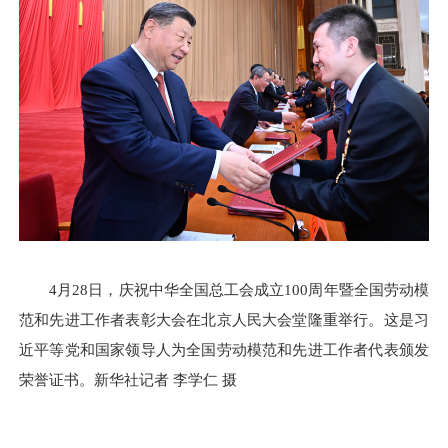
4月28日，庆祝中华全国总工会成立100周年暨全国劳动模
范和先进工作者表彰大会在北京人民大会堂隆重举行。这是习
近平等党和国家领导人为全国劳动模范和先进工作者代表颁发
荣誉证书。新华社记者 李学仁 摄