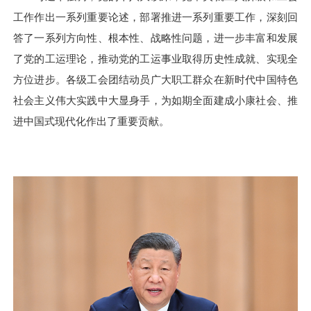
工作作出一系列重要论述，部署推进一系列重要工作，深刻回
答了一系列方向性、根本性、战略性问题，进一步丰富和发展
了党的工运理论，推动党的工运事业取得历史性成就、实现全
方位进步。各级工会团结动员广大职工群众在新时代中国特色
社会主义伟大实践中大显身手，为如期全面建成小康社会、推
进中国式现代化作出了重要贡献。