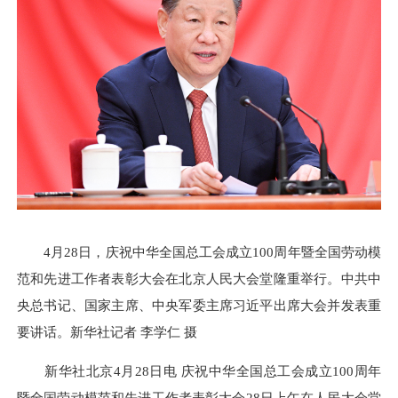
4月28日，庆祝中华全国总工会成立100周年暨全国劳动模
范和先进工作者表彰大会在北京人民大会堂隆重举行。中共中
央总书记、国家主席、中央军委主席习近平出席大会并发表重
要讲话。新华社记者 李学仁 摄
新华社北京4月28日电 庆祝中华全国总工会成立100周年
暨全国劳动模范和先进工作者表彰大会28日上午在人民大会堂