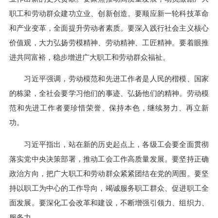
职工和劳动群众建功立业、创新创造。要顺应新一轮科技革命
和产业变革，全面提升劳动者素质。要深入践行社会主义核心
价值观，大力弘扬劳模精神、劳动精神、工匠精神。要着眼推
进共同富裕，稳步增进广大职工和劳动群众福祉。
习近平强调，劳动模范和先进工作者是人民的楷模、国家
的栋梁，全社会要学习他们的事迹、弘扬他们的精神。劳动模
范和先进工作者要珍惜荣誉、保持本色，继续努力、再立新
功。
习近平指出，站在新的历史起点上，各级工会要全面贯彻
落实党中央决策部署，推动工会工作高质量发展。要坚持正确
政治方向，把广大职工和劳动群众紧紧团结在党的周围。要坚
持以职工为中心的工作导向，竭诚服务职工群众、促进职工全
面发展。要深化工会改革和建设，不断增强引领力、组织力、
服务力。