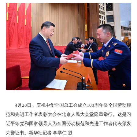
4月28日，庆祝中华全国总工会成立100周年暨全国劳动模
范和先进工作者表彰大会在北京人民大会堂隆重举行。这是习
近平等党和国家领导人为全国劳动模范和先进工作者代表颁发
荣誉证书。新华社记者 李学仁 摄