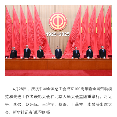
4月28日，庆祝中华全国总工会成立100周年暨全国劳动模
范和先进工作者表彰大会在北京人民大会堂隆重举行。习近
平、李强、赵乐际、王沪宁、蔡奇、丁薛祥、李希等出席大
会。新华社记者 谢环驰 摄