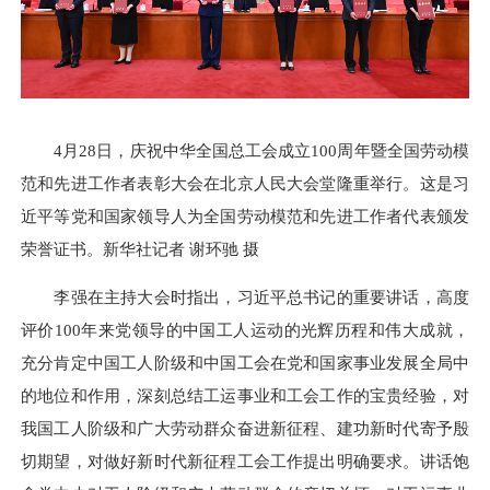
4月28日，庆祝中华全国总工会成立100周年暨全国劳动模
范和先进工作者表彰大会在北京人民大会堂隆重举行。这是习
近平等党和国家领导人为全国劳动模范和先进工作者代表颁发
荣誉证书。新华社记者 谢环驰 摄
李强在主持大会时指出，习近平总书记的重要讲话，高度
评价100年来党领导的中国工人运动的光辉历程和伟大成就，
充分肯定中国工人阶级和中国工会在党和国家事业发展全局中
的地位和作用，深刻总结工运事业和工会工作的宝贵经验，对
我国工人阶级和广大劳动群众奋进新征程、建功新时代寄予殷
切期望，对做好新时代新征程工会工作提出明确要求。讲话饱