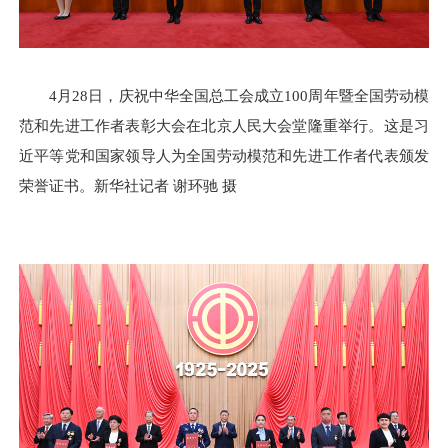
4月28日，庆祝中华全国总工会成立100周年暨全国劳动模
范和先进工作者表彰大会在北京人民大会堂隆重举行。这是习
近平等党和国家领导人为全国劳动模范和先进工作者代表颁发
荣誉证书。新华社记者 谢环驰 摄