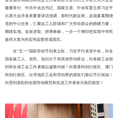
隆重举行。中共中央总书记、国家主席、中央军委主席习近平
出席大会并发表重要讲话强调，新时代新征程，必须紧紧围绕
党的中心任务，汇聚起工人阶级和广大劳动群众的磅礴力量，
脚踏实地、奋发进取、拼搏奉献，一步一个脚印把实现中华民
族伟大复兴的宏伟蓝图变成现实。
在“五一”国际劳动节到来之际，习近平代表党中央，向全
国各族工人、农民、知识分子和其他劳动群众，向各级工会组
织和全体工会工作者致以诚挚问候！向香港特别行政区、澳门
特别行政区、台湾地区工会和劳动界的朋友们致以节日祝福！
向受到表彰的全国劳动模范和先进工作者表示热烈祝贺！