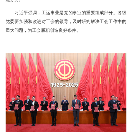
习近平强调，工运事业是党的事业的重要组成部分。各级
党委要加强和改进对工会的领导，及时研究解决工会工作中的
重大问题，为工会履职创造良好条件。