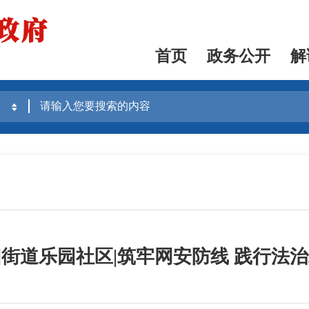
首页
政务公开
解
街道乐园社区|筑牢网安防线 践行法