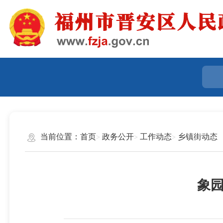
当前位置：
首页
政务公开
工作动态
乡镇街动态
象园