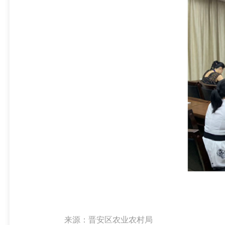
来源：晋安区农业农村局