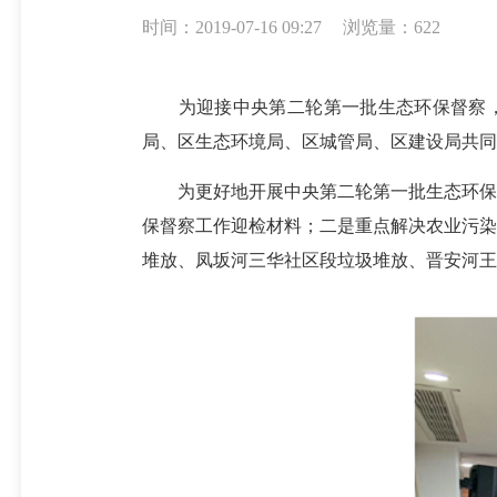
时间：2019-07-16 09:27
浏览量：622
为迎接中央第二轮第一批生态环保督察
局、区生态环境局、区城管局、区建设局共同
为更好地开展中央第二轮第一批生态环保督
保督察工作迎检材料；二是重点解决农业污染
堆放、凤坂河三华社区段垃圾堆放、晋安河