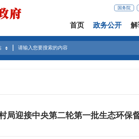
国务院
首页
政务公开
解
村局迎接中央第二轮第一批生态环保