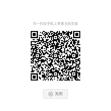
扫一扫在手机上查看当前页面
关闭