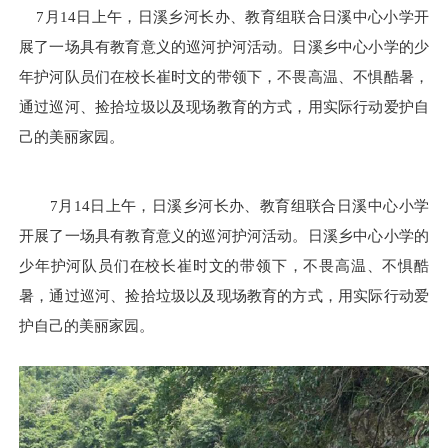
7月14日上午，日溪乡河长办、教育组联合日溪中心小学开
展了一场具有教育意义的巡河护河活动。日溪乡中心小学的少
年护河队员们在校长崔时文的带领下，不畏高温、不惧酷暑，
通过巡河、捡拾垃圾以及现场教育的方式，用实际行动爱护自
己的美丽家园。
7月14日上午，日溪乡河长办、教育组联合日溪中心小学
开展了一场具有教育意义的巡河护河活动。日溪乡中心小学的
少年护河队员们在校长崔时文的带领下，不畏高温、不惧酷
暑，通过巡河、捡拾垃圾以及现场教育的方式，用实际行动爱
护自己的美丽家园。