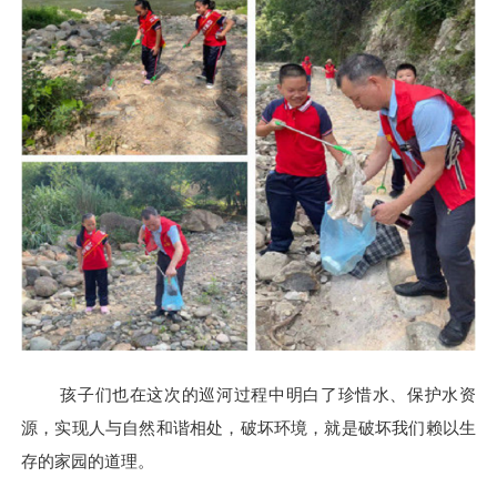
孩子们也在这次的巡河过程中明白了珍惜水、保护水资
源，实现人与自然和谐相处，破坏环境，就是破坏我们赖以生
存的家园的道理。