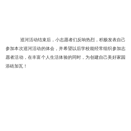
巡河活动结束后，小志愿者们反响热烈，积极发表自己
参加本次巡河活动的体会，并希望以后学校能经常组织参加
志
愿者活动，在丰富个人生活体验的同时，为创建自己美好家园
添砖加瓦！