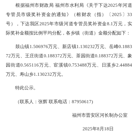
根据福州市财政局 福州市水利局《关于下达2025年河道
专管员市级奖补资金的通知》（榕财农（指）〔2025〕33
号），下达我区2025年市级河道专管员奖补资金8.1万元，实
际奖补金额按比例平均分配，各乡镇（街道）金额分配如下：
鼓山镇1.506976万元、新店镇1.130232万元、岳峰0.1883
72万元、王庄街道0.188372万元、茶园街道0.188372万元、象
园街道0.565116万元、宦溪镇0.753488万元、日溪乡2.44884
万元、寿山乡1.130232万元。
特此公示。
（联系人：张辉 联系电话：87950617)
福州市晋安区河长制办公室
2025年8月18日