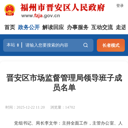
登录
首页
政务公开
解读回应
办事服务
互动交流
走进
长者模式
晋安区市场监督管理局领导班子成
员名单
时间：2025-12-22 11:20
浏览量：14702
党组书记、局长李文华：主持全面工作，主管办公室、人