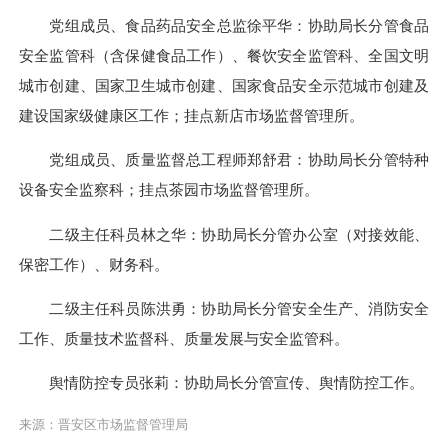
党组成员、食品药品安全总监徐平华：协助局长分管食品
安全监管科（含保健食品工作）、餐饮安全监管科、全国文明
城市创建、国家卫生城市创建、国家食品安全示范城市创建及
建设国家级健康区工作；挂点新店市场监督管理所。
党组成员、质量监督总工程师郑舒君：协助局长分管特种
设备安全监察科；挂点茶园市场监督管理所。
二级主任科员林之华：协助局长分管办公室（对接效能、
保密工作）、财务科。
二级主任科员陈洪勇：协助局长分管安全生产、消防安全
工作、质量技术监督科、质量发展与安全监管科。
舆情防控专员张莉：协助局长分管宣传、舆情防控工作。
来源：晋安区市场监督管理局