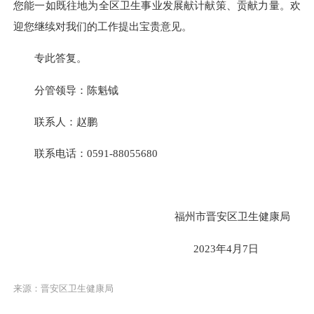
您能一如既往地为全区卫生事业发展献计献策、贡献力量。欢
迎您继续对我们的工作提出宝贵意见。
专此答复。
分管领导：陈魁钺
联系人：赵鹏
联系电话：0591-88055680
福州市晋安区卫生健康局
2023年4月7日
来源：晋安区卫生健康局