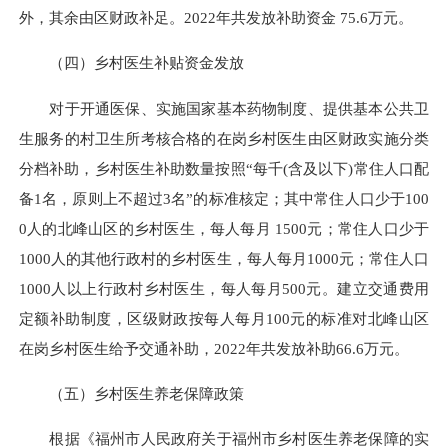
外，其余由区财政补足。2022年共发放补助资金 75.6万元。
（四）乡村医生补贴资金发放
对于开通医保、实施国家基本药物制度、提供基本公共卫
生服务的村卫生所考核合格的在岗乡村医生由区财政实施分类
分档补助，乡村医生补助数量按照“每千(含及以下)常住人口配
备1名，原则上不超过3名”的标准核定；其中常住人口少于100
0人的北峰山区的乡村医生，每人每月 1500元；常住人口少于
1000人的其他行政村的乡村医生，每人每月1000元；常住人口
1000人以上行政村乡村医生，每人每月500元。建立交通费用
定额补助制度，区级财政按每人每月100元的标准对北峰山区
在岗乡村医生给予交通补助，2022年共发放补助66.6万元。
（五）乡村医生养老保障政策
根据《福州市人民政府关于福州市乡村医生养老保障的实