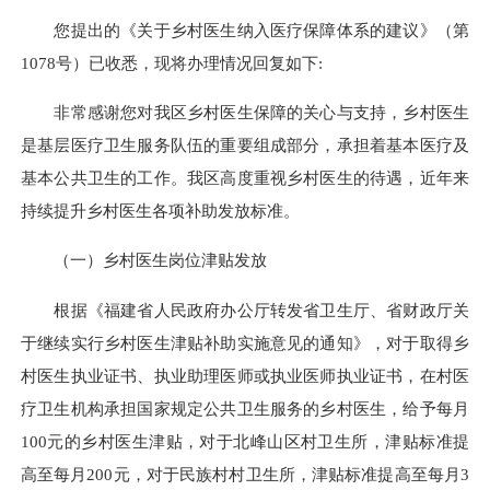
您提出的《关于乡村医生纳入医疗保障体系的建议》
（第
10
78
号）
已收悉，现将办理情况回复如下:
非常感谢您对我区乡村医生保障的关心与支持，乡村医生
是基层医疗卫生服务队伍的重要组成部分，承担着基本医疗及
基本公共卫生的工作。我区高度重视乡村医生的待遇，近年来
持续提升乡村医生各项补助发放标准。
（一）乡村医生岗位津贴发放
根据《福建省人民政府办公厅转发省卫生厅、省财政厅关
于继续实行乡村医生津贴补助实施意见的通知》，对于取得乡
村医生执业证书、执业助理医师或执业医师执业证书，在村医
疗卫生机构承担国家规定公共卫生服务的乡村医生，给予每月
100元的乡村医生津贴，对于北峰山区村卫生所，津贴标准提
高至每月200元，对于民族村村卫生所，津贴标准提高至每月3