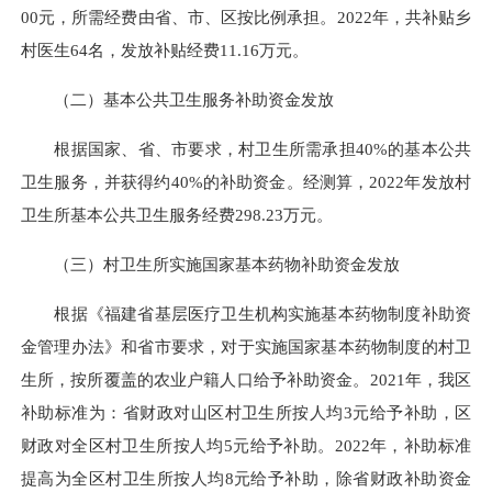
00元，所需经费由省、市、区按比例承担。2022年，共补贴乡
村医生64名，发放补贴经费11.16万元。
（二）基本公共卫生服务补助资金发放
根据国家、省、市要求，村卫生所需承担40%的基本公共
卫生服务，并获得约40%的补助资金。经测算，2022年发放村
卫生所基本公共卫生服务经费298.23万元。
（三）村卫生所实施国家基本药物补助资金发放
根据《福建省基层医疗卫生机构实施基本药物制度补助资
金管理办法》和省市要求，对于实施国家基本药物制度的村卫
生所，按所覆盖的农业户籍人口给予补助资金。2021年，我区
补助标准为：省财政对山区村卫生所按人均3元给予补助，区
财政对全区村卫生所按人均5元给予补助。2022年，补助标准
提高为全区村卫生所按人均8元给予补助，除省财政补助资金