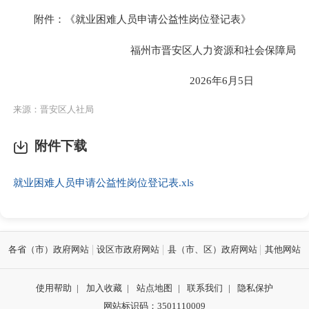
附件：《就业困难人员申请公益性岗位登记表》
福州市晋安区人力资源和社会保障局
2026年6月5日
来源：晋安区人社局
附件下载
就业困难人员申请公益性岗位登记表.xls
各省（市）政府网站
设区市政府网站
县（市、区）政府网站
其他网站
使用帮助
|
加入收藏
|
站点地图
|
联系我们
|
隐私保护
网站标识码：3501110009