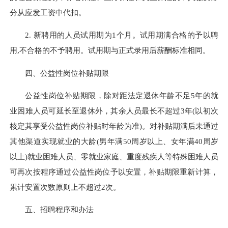
分从应发工资中代扣。
2. 新聘用的人员试用期为1个月。试用期满合格的予以聘
用,不合格的不予聘用。试用期与正式录用后薪酬标准相同。
四、公益性岗位补贴期限
公益性岗位补贴期限，除对距法定退休年龄不足5年的就
业困难人员可延长至退休外，其余人员最长不超过3年(以初次
核定其享受公益性岗位补贴时年龄为准)。对补贴期满后未通过
其他渠道实现就业的大龄(男年满50周岁以上、女年满40周岁
以上)就业困难人员、零就业家庭、重度残疾人等特殊困难人员
可再次按程序通过公益性岗位予以安置，补贴期限重新计算，
累计安置次数原则上不超过2次。
五、招聘程序和办法