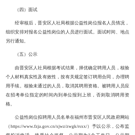
（四）面试
经审核后，晋安区人社局根据公益性岗位报名人员情况，
组织安排对报名公益性岗位的人员进行面试。面试时间、地点
另行通知。
（五）公示
由晋安区人社局根据考试结果，择优确定聘用人员，核验
个人材料真实性及有效性，按有关规定签订聘用合同，办理聘
用手续。核验未通过的人员，取消其聘用资格。被聘用人员应
在招考单位指定的时间内到单位报到上班，否则取消聘用资
格。
公益性岗位拟聘用人员名单在福州市晋安区人民政府网站
（https://www.fzja.gov.cn/xjwz/zwgk/rsxx/）予以公示，公布监