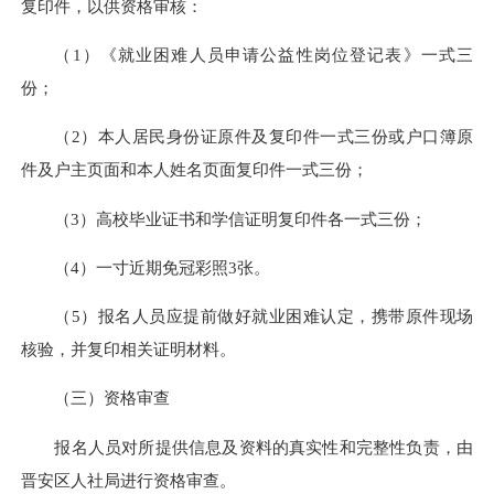
复印件，以供资格审核：
（1）《就业困难人员申请公益性岗位登记表》一式三
份；
（2）本人居民身份证原件及复印件一式三份或户口簿原
件及户主页面和本人姓名页面复印件一式三份；
（3）高校毕业证书和学信证明复印件各一式三份；
（4）一寸近期免冠彩照3张。
（5）报名人员应提前做好就业困难认定，携带原件现场
核验，并复印相关证明材料。
（三）资格审查
报名人员对所提供信息及资料的真实性和完整性负责，由
晋安区人社局进行资格审查。