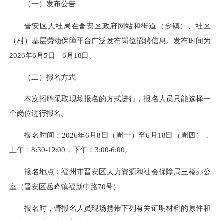
（一）发布公告
晋安区人社局在晋安区政府网站和街道（乡镇）、社区
（村）基层劳动保障平台广泛发布岗位招聘信息。发布时间为
2026年6月5日—6月18日。
（二）报名方式
本次招聘采取现场报名的方式进行，报名人员只能选择一
个岗位进行报名。
报名时间：2026年6月8日（周一）至6月18日（周四），
上午：8:30-12:00，下午：3:00-6:00。
报名地点：福州市晋安区人力资源和社会保障局三楼办公
室（晋安区岳峰镇福新中路70号）
报名时，请报名人员现场携带下列有关证明材料的原件和